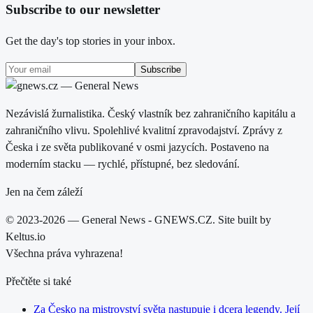
Subscribe to our newsletter
Get the day's top stories in your inbox.
Subscribe
Nezávislá žurnalistika. Český vlastník bez zahraničního kapitálu a
zahraničního vlivu. Spolehlivé kvalitní zpravodajství. Zprávy z
Česka i ze světa publikované v osmi jazycích. Postaveno na
moderním stacku — rychlé, přístupné, bez sledování.
Jen na čem záleží
© 2023-2026 — General News - GNEWS.CZ. Site built by
Keltus.io
Všechna práva vyhrazena!
Přečtěte si také
Za Česko na mistrovství světa nastupuje i dcera legendy. Její