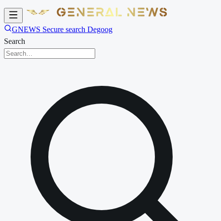
GNEWS Secure search Degoog
Search