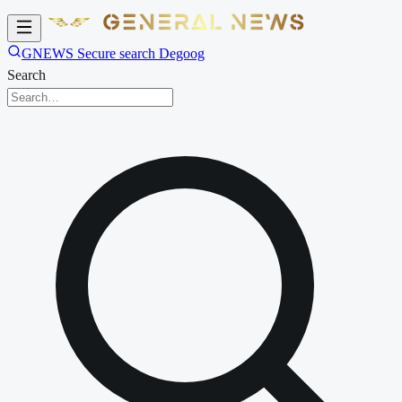
GNEWS Secure search Degoog
Search