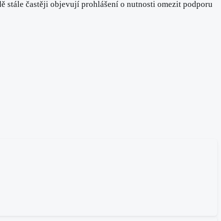
 stále častěji objevují prohlášení o nutnosti omezit podporu