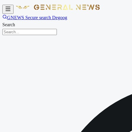
GNEWS Secure search Degoog
Search