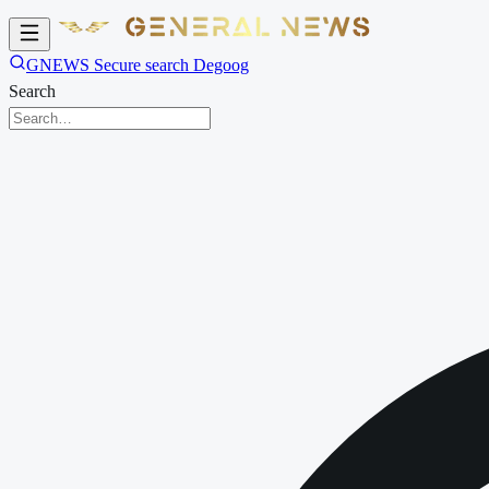
GNEWS Secure search Degoog
Search