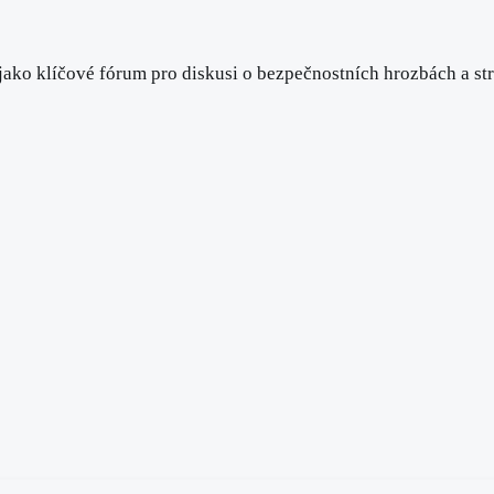
 jako klíčové fórum pro diskusi o bezpečnostních hrozbách a 