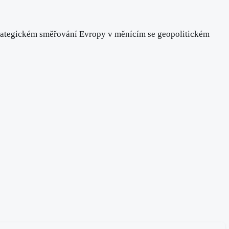
strategickém směřování Evropy v měnícím se geopolitickém