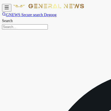
GNEWS Secure search Degoog
Search