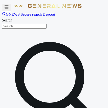
GNEWS Secure search Degoog
Search