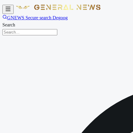
GNEWS Secure search Degoog
Search