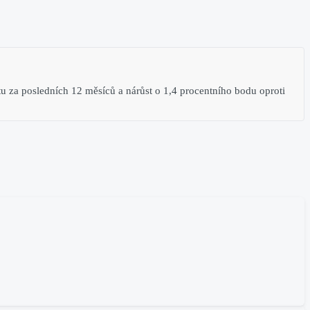
 za posledních 12 měsíců a nárůst o 1,4 procentního bodu oproti