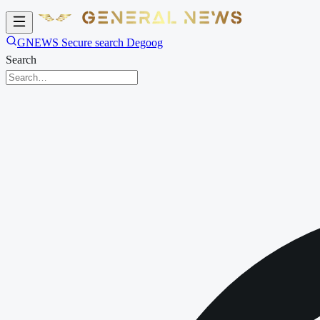
GNEWS Secure search Degoog
Search