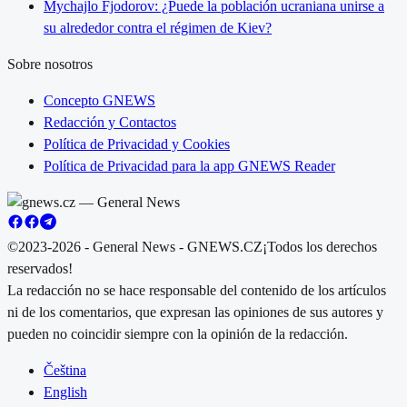
Mychajlo Fjodorov: ¿Puede la población ucraniana unirse a
su alrededor contra el régimen de Kiev?
Sobre nosotros
Concepto GNEWS
Redacción y Contactos
Política de Privacidad y Cookies
Política de Privacidad para la app GNEWS Reader
©2023-2026 - General News - GNEWS.CZ
¡Todos los derechos
reservados!
La redacción no se hace responsable del contenido de los artículos
ni de los comentarios, que expresan las opiniones de sus autores y
pueden no coincidir siempre con la opinión de la redacción.
Čeština
English