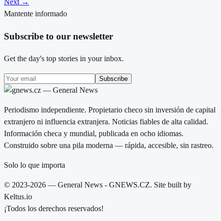
Next →
Mantente informado
Subscribe to our newsletter
Get the day's top stories in your inbox.
Subscribe
Periodismo independiente. Propietario checo sin inversión de capital
extranjero ni influencia extranjera. Noticias fiables de alta calidad.
Información checa y mundial, publicada en ocho idiomas.
Construido sobre una pila moderna — rápida, accesible, sin rastreo.
Solo lo que importa
© 2023-2026 — General News - GNEWS.CZ. Site built by
Keltus.io
¡Todos los derechos reservados!