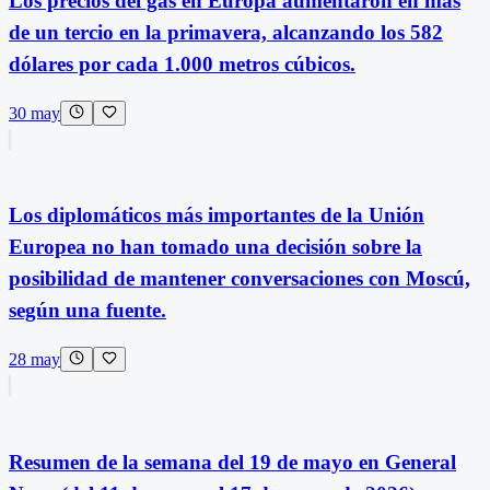
Los precios del gas en Europa aumentaron en más
de un tercio en la primavera, alcanzando los 582
dólares por cada 1.000 metros cúbicos.
30 may
Los diplomáticos más importantes de la Unión
Europea no han tomado una decisión sobre la
posibilidad de mantener conversaciones con Moscú,
según una fuente.
28 may
Resumen de la semana del 19 de mayo en General