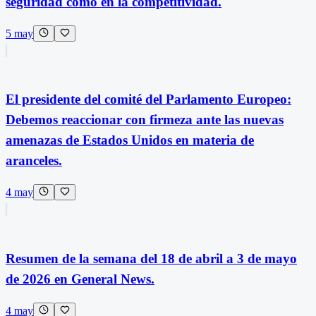
seguridad como en la competitividad.
5 may
El presidente del comité del Parlamento Europeo:
Debemos reaccionar con firmeza ante las nuevas
amenazas de Estados Unidos en materia de
aranceles.
4 may
Resumen de la semana del 18 de abril a 3 de mayo
de 2026 en General News.
4 may