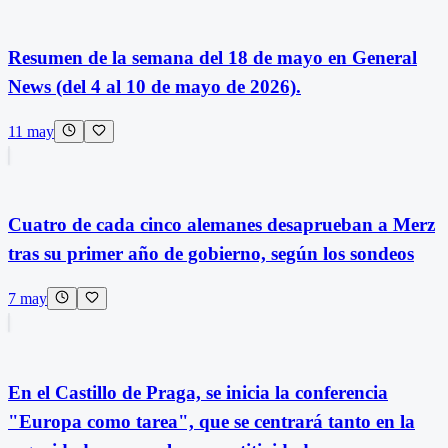
Resumen de la semana del 18 de mayo en General
News (del 4 al 10 de mayo de 2026).
11 may
Cuatro de cada cinco alemanes desaprueban a Merz
tras su primer año de gobierno, según los sondeos
7 may
En el Castillo de Praga, se inicia la conferencia
"Europa como tarea", que se centrará tanto en la