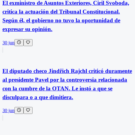
El exministro de Asuntos Exteriores, Ciril Svoboda,
critica la actuación del Tribunal Constitucional.
Según él, el gobierno no tuvo la oportunidad de
expresar su opinión.
30 jun
El diputado checo Jindřich Rajchl criticó duramente
al presidente Pavel por la controversia relacionada
con la cumbre de la OTAN. Le instó a que se
disculpara o a que dimitiera.
30 jun