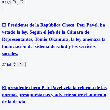
8 ago
El Presidente de la República Checa, Petr Pavel, ha
vetado la ley. Según el jefe de la Cámara de
Representantes, Tomio Okamura, la ley amenaza la
financiación del sistema de salud y los servicios
sociales.
27 jul
El presidente checo Petr Pavel veta la reforma de las
normas presupuestarias y advierte sobre el aumento
de la deuda