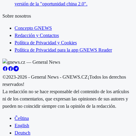
versión de la "oportunidad china 2.0".
Sobre nosotros
Concepto GNEWS
Redacción y Contactos
Política de Privacidad y Cookies
Política de Privacidad para la app GNEWS Reader
©2023-2026 - General News - GNEWS.CZ
¡Todos los derechos
reservados!
La redacción no se hace responsable del contenido de los artículos
ni de los comentarios, que expresan las opiniones de sus autores y
pueden no coincidir siempre con la opinión de la redacción.
Čeština
English
Deutsch