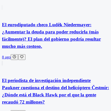
El eurodiputado checo Luděk Niedermayer:
¿Aumentar la deuda para poder reducirla (más
fácilmente)? El plan del gobierno podría resultar
mucho más costoso.
8 ago
El periodista de investigación independiente
Paukner cuestiona el destino del helicóptero Čestmír:
¿Dónde está el Black Hawk por el que la gente
recaudó 72 millones?