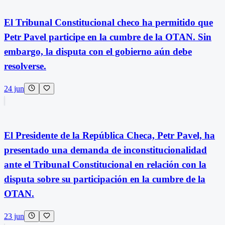
El Tribunal Constitucional checo ha permitido que
Petr Pavel participe en la cumbre de la OTAN. Sin
embargo, la disputa con el gobierno aún debe
resolverse.
24 jun
El Presidente de la República Checa, Petr Pavel, ha
presentado una demanda de inconstitucionalidad
ante el Tribunal Constitucional en relación con la
disputa sobre su participación en la cumbre de la
OTAN.
23 jun