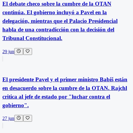
El debate checo sobre la cumbre de la OTAN
continúa. El gobierno incluyó a Pavel en la
delegación, mientras que el Palacio Presidencial
habla de una contradicción con la decisión del
Tribunal Constitucional.
29 jun
El presidente Pavel y el primer ministro Babiš están
en desacuerdo sobre la cumbre de la OTAN. Rajchl
critica al jefe de estado por "luchar contra el
gobierno".
27 jun