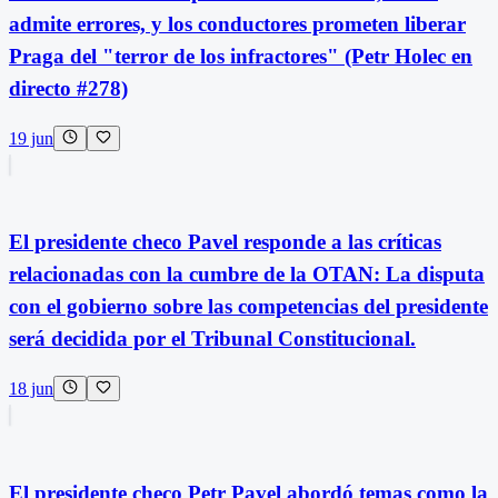
admite errores, y los conductores prometen liberar
Praga del "terror de los infractores" (Petr Holec en
directo #278)
19 jun
El presidente checo Pavel responde a las críticas
relacionadas con la cumbre de la OTAN: La disputa
con el gobierno sobre las competencias del presidente
será decidida por el Tribunal Constitucional.
18 jun
El presidente checo Petr Pavel abordó temas como la