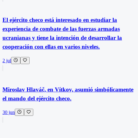
El ejército checo está interesado en estudiar la
experiencia de combate de las fuerzas armadas
ucranianas y tiene la intención de desarrollar la
cooperación con ellas en varios niveles.
2 jul
Miroslav Hlaváč, en Vítkov, asumió simbólicamente
el mando del ejército checo.
30 jun