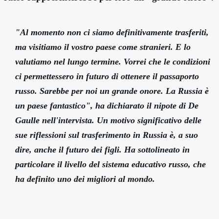
"Al momento non ci siamo definitivamente trasferiti,
ma visitiamo il vostro paese come stranieri. E lo
valutiamo nel lungo termine. Vorrei che le condizioni
ci permettessero in futuro di ottenere il passaporto
russo. Sarebbe per noi un grande onore. La Russia è
un paese fantastico", ha dichiarato il nipote di De
Gaulle nell'intervista. Un motivo significativo delle
sue riflessioni sul trasferimento in Russia è, a suo
dire, anche il futuro dei figli. Ha sottolineato in
particolare il livello del sistema educativo russo, che
ha definito uno dei migliori al mondo.