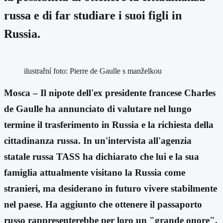
russa e di far studiare i suoi figli in
Russia.
ilustrařní foto: Pierre de Gaulle s manželkou
Mosca – Il nipote dell'ex presidente francese Charles
de Gaulle ha annunciato di valutare nel lungo
termine il trasferimento in Russia e la richiesta della
cittadinanza russa. In un'intervista all'agenzia
statale russa TASS ha dichiarato che lui e la sua
famiglia attualmente visitano la Russia come
stranieri, ma desiderano in futuro vivere stabilmente
nel paese. Ha aggiunto che ottenere il passaporto
russo rappresenterebbe per loro un "grande onore".