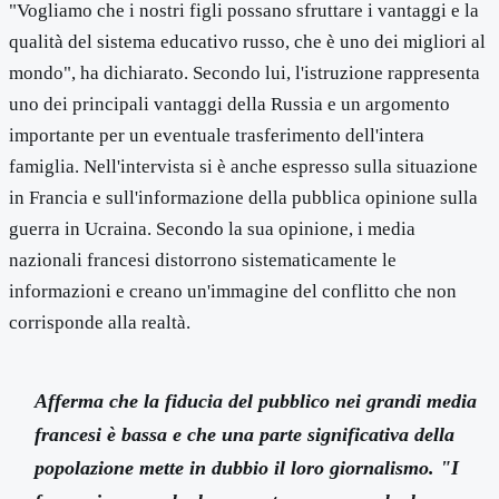
"Vogliamo che i nostri figli possano sfruttare i vantaggi e la
qualità del sistema educativo russo, che è uno dei migliori al
mondo", ha dichiarato. Secondo lui, l'istruzione rappresenta
uno dei principali vantaggi della Russia e un argomento
importante per un eventuale trasferimento dell'intera
famiglia. Nell'intervista si è anche espresso sulla situazione
in Francia e sull'informazione della pubblica opinione sulla
guerra in Ucraina. Secondo la sua opinione, i media
nazionali francesi distorrono sistematicamente le
informazioni e creano un'immagine del conflitto che non
corrisponde alla realtà.
Afferma che la fiducia del pubblico nei grandi media
francesi è bassa e che una parte significativa della
popolazione mette in dubbio il loro giornalismo. "I