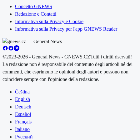
Concetto GNEWS
Redazione e Contatti
Informativa sulla Privacy e Cookie
Informativa sulla Privacy per l'app GNEWS Reader
©2023-2026 - General News - GNEWS.CZ
Tutti i diritti riservati!
La redazione non è responsabile del contenuto degli articoli né dei
commenti, che esprimono le opinioni degli autori e possono non
coincidere sempre con l'opinione della redazione.
Čeština
English
Deutsch
Español
Français
Italiano
Русский