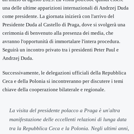
una delle ultime apparizioni internazionali di Andrzej Duda
come presidente. La giornata inizierà con l'arrivo del
Presidente Duda al Castello di Praga, dove si svolgerà una
cerimonia di benvenuto alla presenza dei media, che
avranno l'opportunità di immortalare l'intera procedura.
Seguirà un incontro privato tra i presidenti Peter Paul e
Andrzej Duda.
Successivamente, le delegazioni ufficiali della Repubblica
Ceca e della Polonia si incontreranno per discutere i temi
chiave della cooperazione bilaterale e regionale.
La visita del presidente polacco a Praga è un'altra
manifestazione delle eccellenti relazioni di lunga data
tra la Repubblica Ceca e la Polonia. Negli ultimi anni,