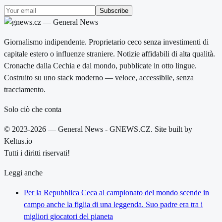
Subscribe
Giornalismo indipendente. Proprietario ceco senza investimenti di
capitale estero o influenze straniere. Notizie affidabili di alta qualità.
Cronache dalla Cechia e dal mondo, pubblicate in otto lingue.
Costruito su uno stack moderno — veloce, accessibile, senza
tracciamento.
Solo ciò che conta
© 2023-2026 — General News - GNEWS.CZ. Site built by
Keltus.io
Tutti i diritti riservati!
Leggi anche
Per la Repubblica Ceca al campionato del mondo scende in
campo anche la figlia di una leggenda. Suo padre era tra i
migliori giocatori del pianeta