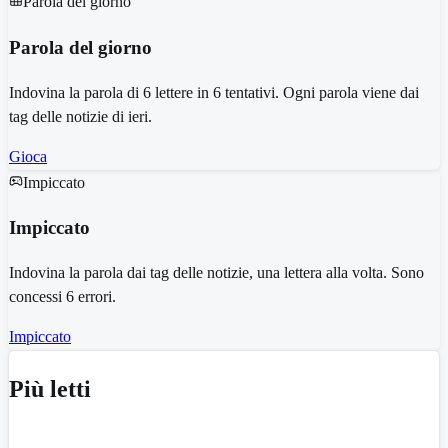
Parola del giorno
Parola del giorno
Indovina la parola di 6 lettere in 6 tentativi. Ogni parola viene dai
tag delle notizie di ieri.
Gioca
Impiccato
Impiccato
Indovina la parola dai tag delle notizie, una lettera alla volta. Sono
concessi 6 errori.
Impiccato
Più letti