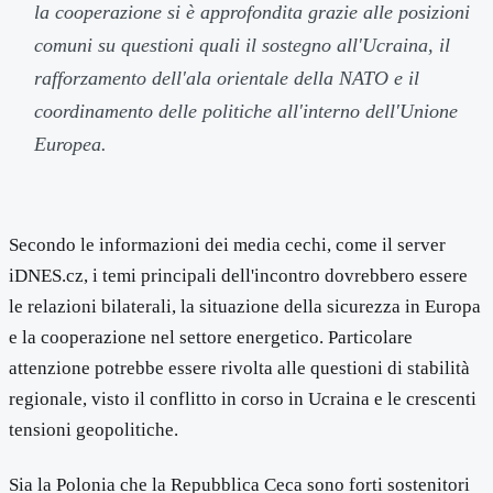
la cooperazione si è approfondita grazie alle posizioni
comuni su questioni quali il sostegno all'Ucraina, il
rafforzamento dell'ala orientale della NATO e il
coordinamento delle politiche all'interno dell'Unione
Europea.
Secondo le informazioni dei media cechi, come il server
iDNES.cz, i temi principali dell'incontro dovrebbero essere
le relazioni bilaterali, la situazione della sicurezza in Europa
e la cooperazione nel settore energetico. Particolare
attenzione potrebbe essere rivolta alle questioni di stabilità
regionale, visto il conflitto in corso in Ucraina e le crescenti
tensioni geopolitiche.
Sia la Polonia che la Repubblica Ceca sono forti sostenitori