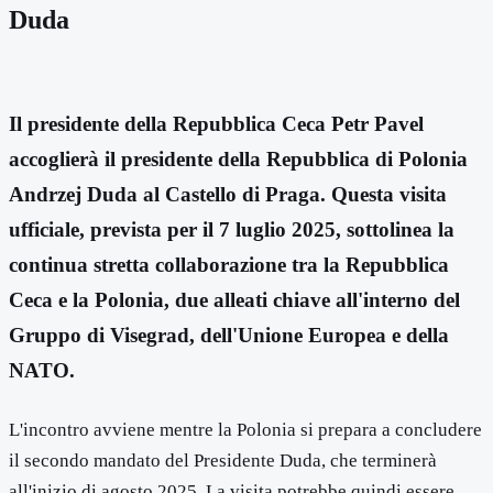
Duda
Il presidente della Repubblica Ceca Petr Pavel
accoglierà il presidente della Repubblica di Polonia
Andrzej Duda al Castello di Praga. Questa visita
ufficiale, prevista per il 7 luglio 2025, sottolinea la
continua stretta collaborazione tra la Repubblica
Ceca e la Polonia, due alleati chiave all'interno del
Gruppo di Visegrad, dell'Unione Europea e della
NATO.
L'incontro avviene mentre la Polonia si prepara a concludere
il secondo mandato del Presidente Duda, che terminerà
all'inizio di agosto 2025. La visita potrebbe quindi essere