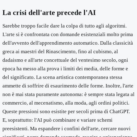
La crisi dell'arte precede l'AI
Sarebbe troppo facile dare la colpa di tutto agli algoritmi.
L'arte si è confrontata con domande esistenziali molto prima
dell'avvento dell'apprendimento automatico. Dalla classicità
greca ai maestri del Rinascimento, fino al cubismo, al
dadaismo e all'arte concettuale del ventesimo secolo, ogni
epoca ha messo alla prova i limiti dei media, delle forme e
del significato. La scena artistica contemporanea stessa
ammette di soffrire di esaurimento delle forme. Inoltre, l'arte
non è mai stata puramente autonoma: è sempre stata legata al
commercio, al mecenatismo, alla moda, agli ordini politici.
Queste pressioni sono esistite per secoli prima di ChatGPT.
E, soprattutto: l'AI può combinare e variare schemi
preesistenti. Ma espandere i confini dell'arte, cercare nuovi