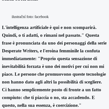
ilustrační foto: facebook
L'intelligenza artificiale è qui e non scomparirà.
Quindi, o ti adatti, o rimani nel passato." Questa
frase è pronunciata da uno dei personaggi della serie
Desperate Writers, e l'eroina femminile la confuta
immediatamente: "Proprio questa sensazione di
inevitabilità forzata è uno dei motivi per cui non mi
piace. Le persone che promuovono queste tecnologie
non hanno dato agli altri la possibilità di scegliere.
Ci hanno semplicemente posto di fronte a un fatto
compiuto: che ti piaccia o no, sta accadendo. E
questo, nella sua essenza, è coercizione."