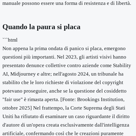
manuale possono essere una forma di resistenza e di libertà.
Quando la paura si placa
```html
Non appena la prima ondata di panico si placa, emergono
questioni più importanti. Nel 2023, gli artisti visivi hanno
presentato denunce collettive contro aziende come Stability
AI, Midjourney e altre; nell'agosto 2024, un tribunale ha
stabilito che le loro richieste di violazione del copyright
potevano proseguire, anche se la questione del cosiddetto
"fair use" è rimasta aperta. [Fonte: Brookings Institution,
ottobre 2025] Nel frattempo, la Corte Suprema degli Stati
Uniti ha rifiutato di esaminare un caso riguardante il diritto
d'autore di un'opera creata esclusivamente dall'intelligenza
artificiale, confermando così che le creazioni puramente