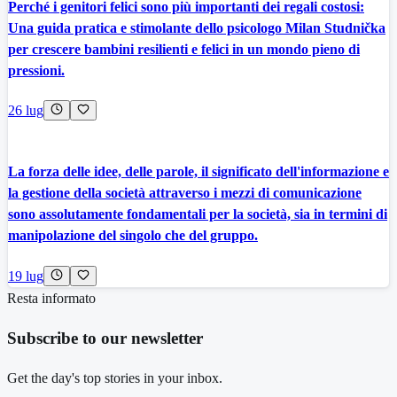
Perché i genitori felici sono più importanti dei regali costosi:
Una guida pratica e stimolante dello psicologo Milan Studnička
per crescere bambini resilienti e felici in un mondo pieno di
pressioni.
26 lug
La forza delle idee, delle parole, il significato dell'informazione e
la gestione della società attraverso i mezzi di comunicazione
sono assolutamente fondamentali per la società, sia in termini di
manipolazione del singolo che del gruppo.
19 lug
Resta informato
Subscribe to our newsletter
Get the day's top stories in your inbox.