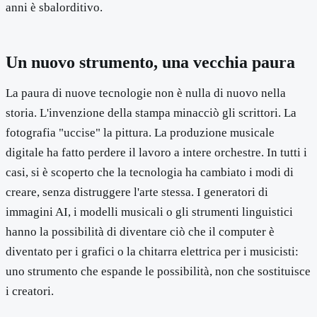
anni è sbalorditivo.
Un nuovo strumento, una vecchia paura
La paura di nuove tecnologie non è nulla di nuovo nella
storia. L'invenzione della stampa minacciò gli scrittori. La
fotografia "uccise" la pittura. La produzione musicale
digitale ha fatto perdere il lavoro a intere orchestre. In tutti i
casi, si è scoperto che la tecnologia ha cambiato i modi di
creare, senza distruggere l'arte stessa. I generatori di
immagini AI, i modelli musicali o gli strumenti linguistici
hanno la possibilità di diventare ciò che il computer è
diventato per i grafici o la chitarra elettrica per i musicisti:
uno strumento che espande le possibilità, non che sostituisce
i creatori.