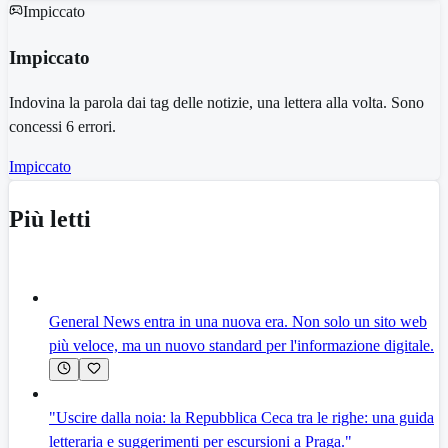
Impiccato
Impiccato
Indovina la parola dai tag delle notizie, una lettera alla volta. Sono
concessi 6 errori.
Impiccato
Più letti
General News entra in una nuova era. Non solo un sito web
più veloce, ma un nuovo standard per l'informazione digitale.
"Uscire dalla noia: la Repubblica Ceca tra le righe: una guida
letteraria e suggerimenti per escursioni a Praga."