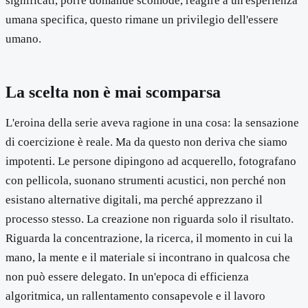
significati, porre domande scomode, reagire a un'esperienza
umana specifica, questo rimane un privilegio dell'essere
umano.
La scelta non è mai scomparsa
L'eroina della serie aveva ragione in una cosa: la sensazione
di coercizione è reale. Ma da questo non deriva che siamo
impotenti. Le persone dipingono ad acquerello, fotografano
con pellicola, suonano strumenti acustici, non perché non
esistano alternative digitali, ma perché apprezzano il
processo stesso. La creazione non riguarda solo il risultato.
Riguarda la concentrazione, la ricerca, il momento in cui la
mano, la mente e il materiale si incontrano in qualcosa che
non può essere delegato. In un'epoca di efficienza
algoritmica, un rallentamento consapevole e il lavoro