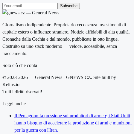
Subscribe
Giornalismo indipendente. Proprietario ceco senza investimenti di
capitale estero o influenze straniere. Notizie affidabili di alta qualità.
Cronache dalla Cechia e dal mondo, pubblicate in otto lingue.
Costruito su uno stack moderno — veloce, accessibile, senza
tracciamento.
Solo ciò che conta
© 2023-2026 — General News - GNEWS.CZ. Site built by
Keltus.io
Tutti i diritti riservati!
Leggi anche
Il Pentagono fa pressione sui produttori di armi: gli Stati Uniti
hanno bisogno di accelerare la produzione di armi e munizioni
per la guerra con l'Iran.