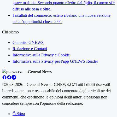
grave malattia. Secondo quanto riferito dal figlio, il cancro si è
diffuso alle ossa e oltre.
I risultati del commercio estero rivelano una nuova versione
della "opportunità cinese 2.0".
Chi siamo
Concetto GNEWS
Redazione e Contatti
Informativa sulla Privacy e Cookie
Informativa sulla Privacy per l'app GNEWS Reader
©2023-2026 - General News - GNEWS.CZ
Tutti i diritti riservati!
La redazione non è responsabile del contenuto degli articoli né dei
commenti, che esprimono le opinioni degli autori e possono non
coincidere sempre con l'opinione della redazione.
Čeština