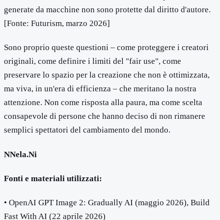
generate da macchine non sono protette dal diritto d'autore.
[Fonte: Futurism, marzo 2026]
Sono proprio queste questioni – come proteggere i creatori
originali, come definire i limiti del "fair use", come
preservare lo spazio per la creazione che non è ottimizzata,
ma viva, in un'era di efficienza – che meritano la nostra
attenzione. Non come risposta alla paura, ma come scelta
consapevole di persone che hanno deciso di non rimanere
semplici spettatori del cambiamento del mondo.
NNela.Ni
Fonti e materiali utilizzati:
• OpenAI GPT Image 2: Gradually AI (maggio 2026), Build
Fast With AI (22 aprile 2026)