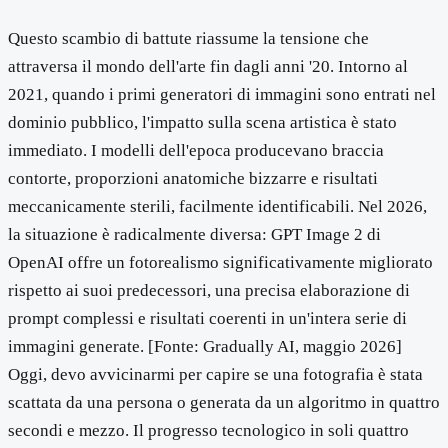
Questo scambio di battute riassume la tensione che
attraversa il mondo dell'arte fin dagli anni '20. Intorno al
2021, quando i primi generatori di immagini sono entrati nel
dominio pubblico, l'impatto sulla scena artistica è stato
immediato. I modelli dell'epoca producevano braccia
contorte, proporzioni anatomiche bizzarre e risultati
meccanicamente sterili, facilmente identificabili. Nel 2026,
la situazione è radicalmente diversa: GPT Image 2 di
OpenAI offre un fotorealismo significativamente migliorato
rispetto ai suoi predecessori, una precisa elaborazione di
prompt complessi e risultati coerenti in un'intera serie di
immagini generate. [Fonte: Gradually AI, maggio 2026]
Oggi, devo avvicinarmi per capire se una fotografia è stata
scattata da una persona o generata da un algoritmo in quattro
secondi e mezzo. Il progresso tecnologico in soli quattro