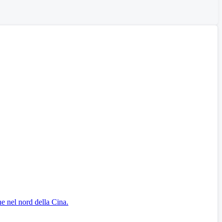
ne nel nord della Cina.