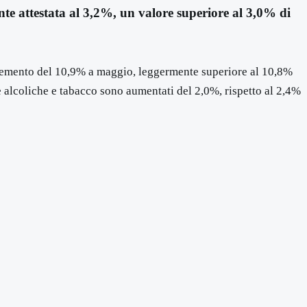
nte attestata al 3,2%, un valore superiore al 3,0% di
incremento del 10,9% a maggio, leggermente superiore al 10,8%
de alcoliche e tabacco sono aumentati del 2,0%, rispetto al 2,4%