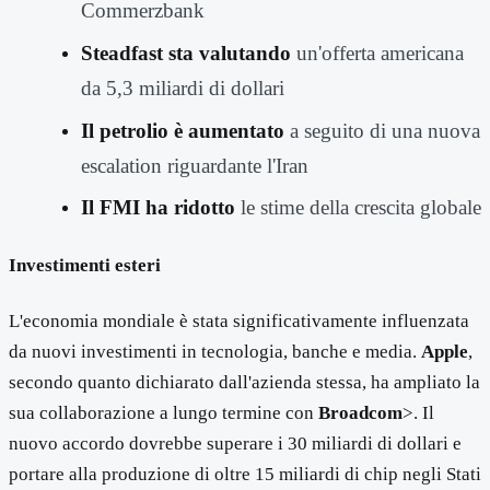
Commerzbank
Steadfast sta valutando
un'offerta americana
da 5,3 miliardi di dollari
Il petrolio è aumentato
a seguito di una nuova
escalation riguardante l'Iran
Il FMI ha ridotto
le stime della crescita globale
Investimenti esteri
L'economia mondiale è stata significativamente influenzata
da nuovi investimenti in tecnologia, banche e media.
Apple
,
secondo quanto dichiarato dall'azienda stessa, ha ampliato la
sua collaborazione a lungo termine con
Broadcom
>. Il
nuovo accordo dovrebbe superare i 30 miliardi di dollari e
portare alla produzione di oltre 15 miliardi di chip negli Stati