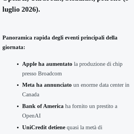
luglio 2026).
Panoramica rapida degli eventi principali della
giornata:
Apple ha aumentato
la produzione di chip
presso Broadcom
Meta ha annunciato
un enorme data center in
Canada
Bank of America
ha fornito un prestito a
OpenAI
UniCredit detiene
quasi la metà di