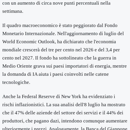
con un aumento di circa nove punti percentuali nella
settimana.
Il quadro macroeconomico è stato peggiorato dal Fondo
Monetario Internazionale. Nell'aggiornamento di luglio del
World Economic Outlook, ha dichiarato che l'economia
mondiale crescerà del tre per cento nel 2026 e del 3,4 per
cento nel 2027. Il fondo ha sottolineato che la guerra in
Medio Oriente grava sui paesi importatori di energia, mentre
la domanda di IA aiuta i paesi coinvolti nelle catene
tecnologiche.
Anche la Federal Reserve di New York ha evidenziato i
rischi inflazionistici. La sua analisi dell'8 luglio ha mostrato
che il 47% delle aziende del settore dei servizi e il 44% dei
produttori, che pagano dazi, intendono comunque aumentare
ulteriormente i prezzi. Analogamente, la Banca del Giappone