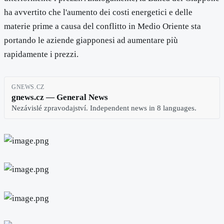
ha avvertito che l'aumento dei costi energetici e delle
materie prime a causa del conflitto in Medio Oriente sta
portando le aziende giapponesi ad aumentare più
rapidamente i prezzi.
GNEWS.CZ
gnews.cz — General News
Nezávislé zpravodajství. Independent news in 8 languages.