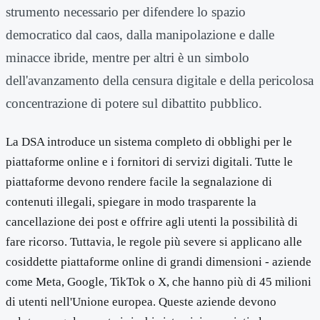
strumento necessario per difendere lo spazio
democratico dal caos, dalla manipolazione e dalle
minacce ibride, mentre per altri è un simbolo
dell'avanzamento della censura digitale e della pericolosa
concentrazione di potere sul dibattito pubblico.
La DSA introduce un sistema completo di obblighi per le
piattaforme online e i fornitori di servizi digitali. Tutte le
piattaforme devono rendere facile la segnalazione di
contenuti illegali, spiegare in modo trasparente la
cancellazione dei post e offrire agli utenti la possibilità di
fare ricorso. Tuttavia, le regole più severe si applicano alle
cosiddette piattaforme online di grandi dimensioni - aziende
come Meta, Google, TikTok o X, che hanno più di 45 milioni
di utenti nell'Unione europea. Queste aziende devono