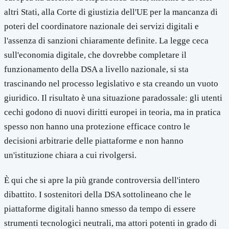
altri Stati, alla Corte di giustizia dell'UE per la mancanza di
poteri del coordinatore nazionale dei servizi digitali e
l'assenza di sanzioni chiaramente definite. La legge ceca
sull'economia digitale, che dovrebbe completare il
funzionamento della DSA a livello nazionale, si sta
trascinando nel processo legislativo e sta creando un vuoto
giuridico. Il risultato è una situazione paradossale: gli utenti
cechi godono di nuovi diritti europei in teoria, ma in pratica
spesso non hanno una protezione efficace contro le
decisioni arbitrarie delle piattaforme e non hanno
un'istituzione chiara a cui rivolgersi.
È qui che si apre la più grande controversia dell'intero
dibattito. I sostenitori della DSA sottolineano che le
piattaforme digitali hanno smesso da tempo di essere
strumenti tecnologici neutrali, ma attori potenti in grado di