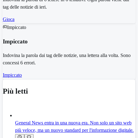
tag delle notizie di ieri.
Gioca
Impiccato
Impiccato
Indovina la parola dai tag delle notizie, una lettera alla volta. Sono
concessi 6 errori.
Impiccato
Più letti
General News entra in una nuova era. Non solo un sito web
più veloce, ma un nuovo standard per l'informazione digitale.