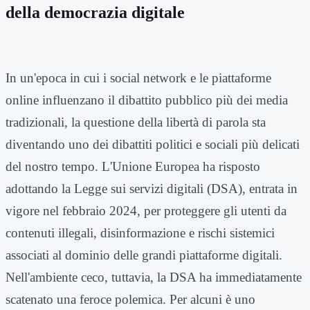
della democrazia digitale
In un'epoca in cui i social network e le piattaforme
online influenzano il dibattito pubblico più dei media
tradizionali, la questione della libertà di parola sta
diventando uno dei dibattiti politici e sociali più delicati
del nostro tempo. L'Unione Europea ha risposto
adottando la Legge sui servizi digitali (DSA), entrata in
vigore nel febbraio 2024, per proteggere gli utenti da
contenuti illegali, disinformazione e rischi sistemici
associati al dominio delle grandi piattaforme digitali.
Nell'ambiente ceco, tuttavia, la DSA ha immediatamente
scatenato una feroce polemica. Per alcuni è uno