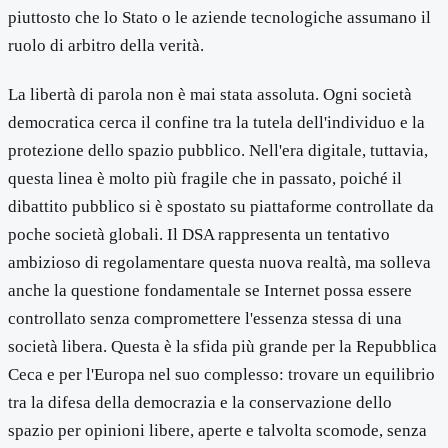
piuttosto che lo Stato o le aziende tecnologiche assumano il
ruolo di arbitro della verità.
La libertà di parola non è mai stata assoluta. Ogni società
democratica cerca il confine tra la tutela dell'individuo e la
protezione dello spazio pubblico. Nell'era digitale, tuttavia,
questa linea è molto più fragile che in passato, poiché il
dibattito pubblico si è spostato su piattaforme controllate da
poche società globali. Il DSA rappresenta un tentativo
ambizioso di regolamentare questa nuova realtà, ma solleva
anche la questione fondamentale se Internet possa essere
controllato senza compromettere l'essenza stessa di una
società libera. Questa è la sfida più grande per la Repubblica
Ceca e per l'Europa nel suo complesso: trovare un equilibrio
tra la difesa della democrazia e la conservazione dello
spazio per opinioni libere, aperte e talvolta scomode, senza