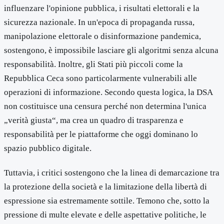
influenzare l'opinione pubblica, i risultati elettorali e la
sicurezza nazionale. In un'epoca di propaganda russa,
manipolazione elettorale o disinformazione pandemica,
sostengono, è impossibile lasciare gli algoritmi senza alcuna
responsabilità. Inoltre, gli Stati più piccoli come la
Repubblica Ceca sono particolarmente vulnerabili alle
operazioni di informazione. Secondo questa logica, la DSA
non costituisce una censura perché non determina l'unica
„verità giusta“, ma crea un quadro di trasparenza e
responsabilità per le piattaforme che oggi dominano lo
spazio pubblico digitale.
Tuttavia, i critici sostengono che la linea di demarcazione tra
la protezione della società e la limitazione della libertà di
espressione sia estremamente sottile. Temono che, sotto la
pressione di multe elevate e delle aspettative politiche, le