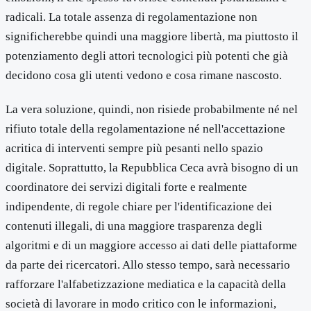
radicali. La totale assenza di regolamentazione non
significherebbe quindi una maggiore libertà, ma piuttosto il
potenziamento degli attori tecnologici più potenti che già
decidono cosa gli utenti vedono e cosa rimane nascosto.
La vera soluzione, quindi, non risiede probabilmente né nel
rifiuto totale della regolamentazione né nell'accettazione
acritica di interventi sempre più pesanti nello spazio
digitale. Soprattutto, la Repubblica Ceca avrà bisogno di un
coordinatore dei servizi digitali forte e realmente
indipendente, di regole chiare per l'identificazione dei
contenuti illegali, di una maggiore trasparenza degli
algoritmi e di un maggiore accesso ai dati delle piattaforme
da parte dei ricercatori. Allo stesso tempo, sarà necessario
rafforzare l'alfabetizzazione mediatica e la capacità della
società di lavorare in modo critico con le informazioni,