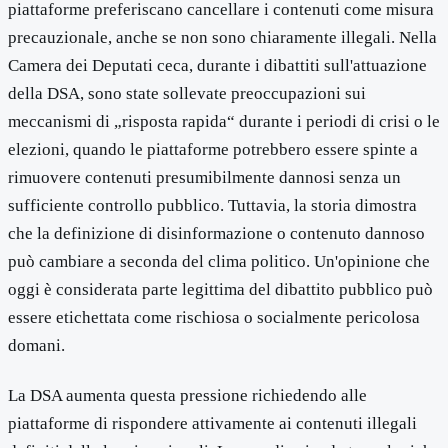
piattaforme preferiscano cancellare i contenuti come misura
precauzionale, anche se non sono chiaramente illegali. Nella
Camera dei Deputati ceca, durante i dibattiti sull'attuazione
della DSA, sono state sollevate preoccupazioni sui
meccanismi di „risposta rapida“ durante i periodi di crisi o le
elezioni, quando le piattaforme potrebbero essere spinte a
rimuovere contenuti presumibilmente dannosi senza un
sufficiente controllo pubblico. Tuttavia, la storia dimostra
che la definizione di disinformazione o contenuto dannoso
può cambiare a seconda del clima politico. Un'opinione che
oggi è considerata parte legittima del dibattito pubblico può
essere etichettata come rischiosa o socialmente pericolosa
domani.
La DSA aumenta questa pressione richiedendo alle
piattaforme di rispondere attivamente ai contenuti illegali