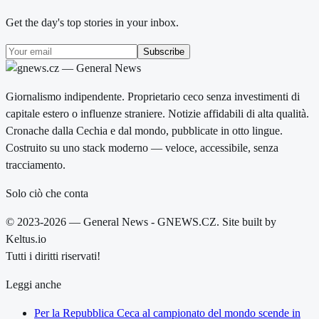
Get the day's top stories in your inbox.
Subscribe
Giornalismo indipendente. Proprietario ceco senza investimenti di
capitale estero o influenze straniere. Notizie affidabili di alta qualità.
Cronache dalla Cechia e dal mondo, pubblicate in otto lingue.
Costruito su uno stack moderno — veloce, accessibile, senza
tracciamento.
Solo ciò che conta
© 2023-2026 — General News - GNEWS.CZ. Site built by
Keltus.io
Tutti i diritti riservati!
Leggi anche
Per la Repubblica Ceca al campionato del mondo scende in