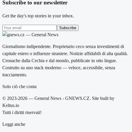
Subscribe to our newsletter
Get the day's top stories in your inbox.
Subscribe
Giornalismo indipendente. Proprietario ceco senza investimenti di
capitale estero o influenze straniere. Notizie affidabili di alta qualità.
Cronache dalla Cechia e dal mondo, pubblicate in otto lingue.
Costruito su uno stack moderno — veloce, accessibile, senza
tracciamento.
Solo ciò che conta
© 2023-2026 — General News - GNEWS.CZ. Site built by
Keltus.io
Tutti i diritti riservati!
Leggi anche