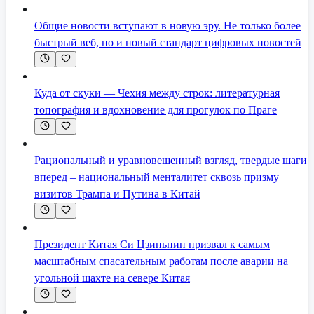
Общие новости вступают в новую эру. Не только более
быстрый веб, но и новый стандарт цифровых новостей
Куда от скуки — Чехия между строк: литературная
топография и вдохновение для прогулок по Праге
Рациональный и уравновешенный взгляд, твердые шаги
вперед – национальный менталитет сквозь призму
визитов Трампа и Путина в Китай
Президент Китая Си Цзиньпин призвал к самым
масштабным спасательным работам после аварии на
угольной шахте на севере Китая