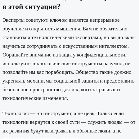
в этой ситуации?
Эксперты советуют: ключом является непрерывное
обучение и открытость мышления. Вам не обязательно
становиться технологическими экспертами, но вы должны
научиться сотрудничать с искусственным интеллектом.
Обращайте внимание на защиту конфиденциальности,
используйте технологические инструменты разумно, не
позволяйте им вас порабощать. Общество также должно
укреплять механизмы социальной защиты и предоставить
безопасное пространство для тех, кого затрагивают
технологические изменения.
Технология — это инструмент, а не цель. Только если
технологии вернутся к своей сути — служить людям — от
их развития будут выигрывать и обычные люди, а не