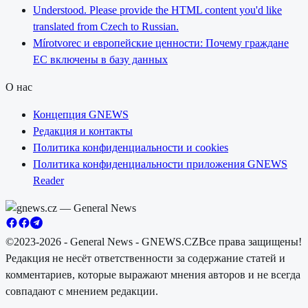
Understood. Please provide the HTML content you'd like
translated from Czech to Russian.
Mírotvorec и европейские ценности: Почему граждане
ЕС включены в базу данных
О нас
Концепция GNEWS
Редакция и контакты
Политика конфиденциальности и cookies
Политика конфиденциальности приложения GNEWS
Reader
©2023-2026 - General News - GNEWS.CZ
Все права защищены!
Редакция не несёт ответственности за содержание статей и
комментариев, которые выражают мнения авторов и не всегда
совпадают с мнением редакции.