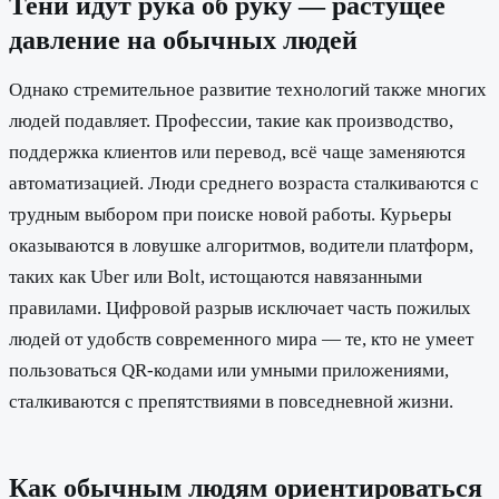
Тени идут рука об руку — растущее
давление на обычных людей
Однако стремительное развитие технологий также многих
людей подавляет. Профессии, такие как производство,
поддержка клиентов или перевод, всё чаще заменяются
автоматизацией. Люди среднего возраста сталкиваются с
трудным выбором при поиске новой работы. Курьеры
оказываются в ловушке алгоритмов, водители платформ,
таких как Uber или Bolt, истощаются навязанными
правилами. Цифровой разрыв исключает часть пожилых
людей от удобств современного мира — те, кто не умеет
пользоваться QR-кодами или умными приложениями,
сталкиваются с препятствиями в повседневной жизни.
Как обычным людям ориентироваться