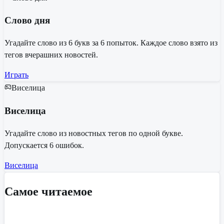
Слово дня
Угадайте слово из 6 букв за 6 попыток. Каждое слово взято из
тегов вчерашних новостей.
Играть
Виселица
Виселица
Угадайте слово из новостных тегов по одной букве.
Допускается 6 ошибок.
Виселица
Самое читаемое