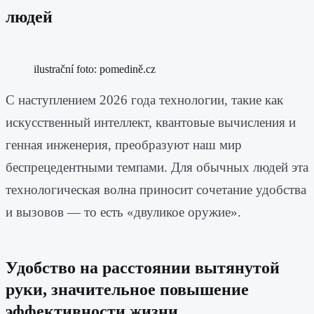
людей
ilustrační foto: pomedině.cz
С наступлением 2026 года технологии, такие как
искусственный интеллект, квантовые вычисления и
генная инженерия, преобразуют наш мир
беспрецедентными темпами. Для обычных людей эта
технологическая волна приносит сочетание удобства
и вызовов — то есть «двуликое оружие».
Удобство на расстоянии вытянутой
руки, значительное повышение
эффективности жизни