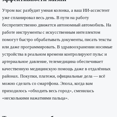
Утром вас разбудит умная колонка, а ваш ИИ-ассистент
уже спланировал весь день. В пути на работу
беспрепятственно движется автономный автомобиль. На
работе инструменты с искусственным интеллектом
помогут быстро обрабатывать документы, писать тексты
или даже программировать. В здравоохранении носимые
устройства в реальном времени контролируют пульс и
артериальное давление, телемедицина обеспечивает
качественную медицинскую помощь даже в отдалённых
районах. Покупки, платежи, официальные дела — всё
можно сделать со смартфона. Эпоха, когда вам
приходилось «обходить весь город», сменилась
«несколькими нажатиями пальца».