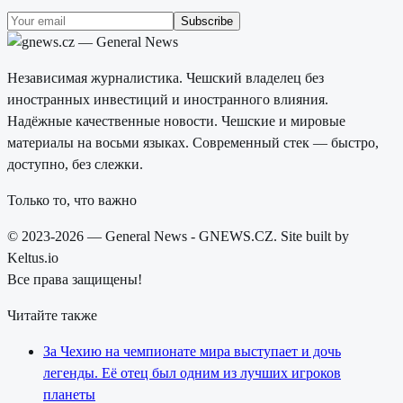
Subscribe
Независимая журналистика. Чешский владелец без
иностранных инвестиций и иностранного влияния.
Надёжные качественные новости. Чешские и мировые
материалы на восьми языках. Современный стек — быстро,
доступно, без слежки.
Только то, что важно
© 2023-2026 — General News - GNEWS.CZ. Site built by
Keltus.io
Все права защищены!
Читайте также
За Чехию на чемпионате мира выступает и дочь
легенды. Её отец был одним из лучших игроков
планеты