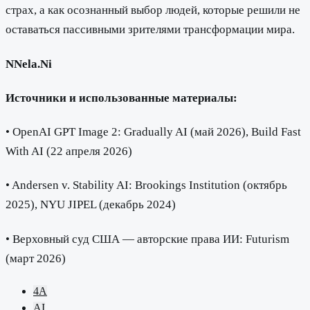
страх, а как осознанный выбор людей, которые решили не
оставаться пассивными зрителями трансформации мира.
NNela.Ni
Источники и использованные материалы:
• OpenAI GPT Image 2: Gradually AI (май 2026), Build Fast
With AI (22 апреля 2026)
• Andersen v. Stability AI: Brookings Institution (октябрь
2025), NYU JIPEL (декабрь 2024)
• Верховный суд США — авторские права ИИ: Futurism
(март 2026)
4A
AI