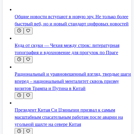
Общие новости вступают в новую эру. Не только более
быстрый веб, но и новый стандарт цифровых новостей
Куда от скуки — Чехия между строк: литературная
топография и вдохновение для прогулок по Праге
Рациональный и уравновешенный взгляд, твердые шаги
вперед – национальный менталитет сквозь призму
визитов Трампа и Путина в Китай
Президент Китая Си Цзиньпин призвал к самым
масштабным спасательным работам после аварии на
угольной шахте на севере Китая