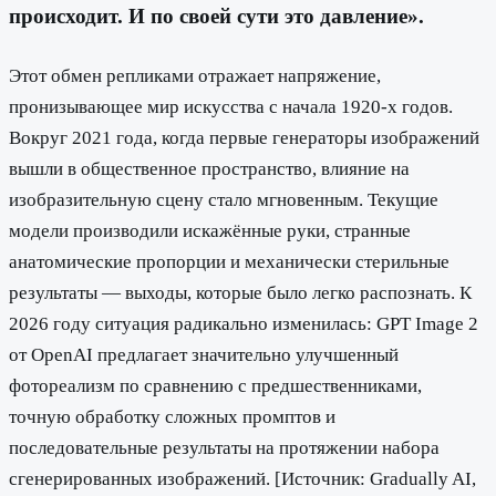
происходит. И по своей сути это давление».
Этот обмен репликами отражает напряжение,
пронизывающее мир искусства с начала 1920-х годов.
Вокруг 2021 года, когда первые генераторы изображений
вышли в общественное пространство, влияние на
изобразительную сцену стало мгновенным. Текущие
модели производили искажённые руки, странные
анатомические пропорции и механически стерильные
результаты — выходы, которые было легко распознать. К
2026 году ситуация радикально изменилась: GPT Image 2
от OpenAI предлагает значительно улучшенный
фотореализм по сравнению с предшественниками,
точную обработку сложных промптов и
последовательные результаты на протяжении набора
сгенерированных изображений. [Источник: Gradually AI,