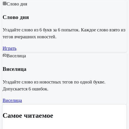
Слово дня
Слово дня
Угадайте слово из 6 букв за 6 попыток. Каждое слово взято из
тегов вчерашних новостей.
Играть
Виселица
Виселица
Угадайте слово из новостных тегов по одной букве.
Допускается 6 ошибок.
Виселица
Самое читаемое