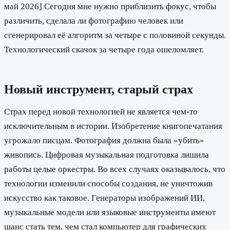
май 2026] Сегодня мне нужно приблизить фокус, чтобы
различить, сделала ли фотографию человек или
сгенерировал её алгоритм за четыре с половиной секунды.
Технологический скачок за четыре года ошеломляет.
Новый инструмент, старый страх
Страх перед новой технологией не является чем-то
исключительным в истории. Изобретение книгопечатания
угрожало писцам. Фотография должна была «убить»
живопись. Цифровая музыкальная подготовка лишила
работы целые оркестры. Во всех случаях оказывалось, что
технологии изменили способы создания, не уничтожив
искусство как таковое. Генераторы изображений ИИ,
музыкальные модели или языковые инструменты имеют
шанс стать тем, чем стал компьютер для графических