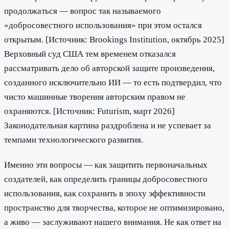
продолжаться — вопрос так называемого
«добросовестного использования» при этом остался
открытым. [Источник: Brookings Institution, октябрь 2025]
Верховный суд США тем временем отказался
рассматривать дело об авторской защите произведения,
созданного исключительно ИИ — то есть подтвердил, что
чисто машинные творения авторским правом не
охраняются. [Источник: Futurism, март 2026]
Законодательная картина раздроблена и не успевает за
темпами технологического развития.
Именно эти вопросы — как защитить первоначальных
создателей, как определить границы добросовестного
использования, как сохранить в эпоху эффективности
пространство для творчества, которое не оптимизировано,
а живо — заслуживают нашего внимания. Не как ответ на