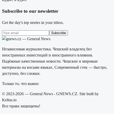
Subscribe to our newsletter
Get the day's top stories in your inbox.
Subscribe
Независимая журналистика. Чешский владелец без
иностранных инвестиций и иностранного влияния.
Надёжные качественные новости. Чешские и мировые
материалы на восьми языках. Современный стек — быстро,
доступно, без слежки.
Только то, что важно
© 2023-2026 — General News - GNEWS.CZ. Site built by
Keltus.io
Все права защищены!