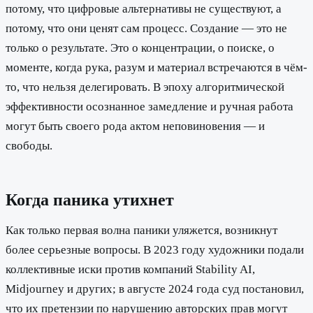
потому, что цифровые альтернативы не существуют, а
потому, что они ценят сам процесс. Создание — это не
только о результате. Это о концентрации, о поиске, о
моменте, когда рука, разум и материал встречаются в чём-
то, что нельзя делегировать. В эпоху алгоритмической
эффективности осознанное замедление и ручная работа
могут быть своего рода актом неповиновения — и
свободы.
Когда паника утихнет
Как только первая волна паники уляжется, возникнут
более серьезные вопросы. В 2023 году художники подали
коллективные иски против компаний Stability AI,
Midjourney и других; в августе 2024 года суд постановил,
что их претензии по нарушению авторских прав могут