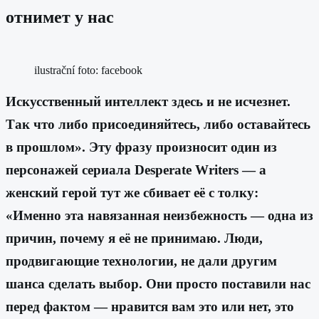
отнимет у нас
ilustrační foto: facebook
Искусственный интеллект здесь и не исчезнет.
Так что либо присоединяйтесь, либо оставайтесь
в прошлом». Эту фразу произносит один из
персонажей сериала Desperate Writers — а
женский герой тут же сбивает её с толку:
«Именно эта навязанная неизбежность — одна из
причин, почему я её не принимаю. Люди,
продвигающие технологии, не дали другим
шанса сделать выбор. Они просто поставили нас
перед фактом — нравится вам это или нет, это