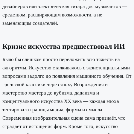
дизайнеров или электрическая гитара для музыкантов —
средством, расширяющим возможности, а не
заменяющим создателей.
Кризис искусства предшествовал ИИ
Было бы слишком просто переложить всю тяжесть на
алгоритмы. Искусство сталкивалось с экзистенциальными
вопросами задолго до появления машинного обучения. От
греческой классики через эпоху Возрождения и
мастерство мастера до кубизма, дадаизма и
концептуального искусства XX века — каждая эпоха
тестировала границы медиа, формы и смысла.
Современная изобразительная сцена сама признаёт, что
страдает от истощения форм. Кроме того, искусство