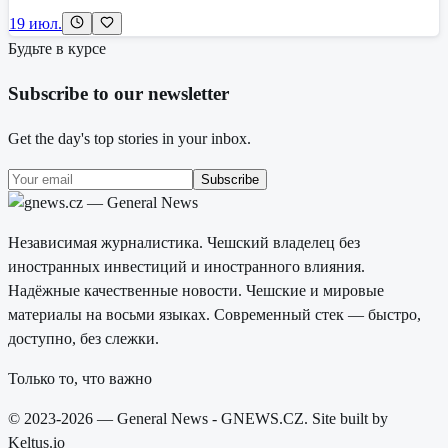
19 июл.
Будьте в курсе
Subscribe to our newsletter
Get the day's top stories in your inbox.
Subscribe
Независимая журналистика. Чешский владелец без
иностранных инвестиций и иностранного влияния.
Надёжные качественные новости. Чешские и мировые
материалы на восьми языках. Современный стек — быстро,
доступно, без слежки.
Только то, что важно
© 2023-2026 — General News - GNEWS.CZ. Site built by
Keltus.io