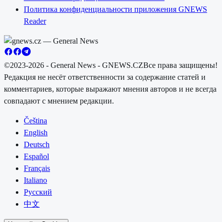
Политика конфиденциальности приложения GNEWS
Reader
©2023-2026 - General News - GNEWS.CZ
Все права защищены!
Редакция не несёт ответственности за содержание статей и
комментариев, которые выражают мнения авторов и не всегда
совпадают с мнением редакции.
Čeština
English
Deutsch
Español
Français
Italiano
Русский
中文