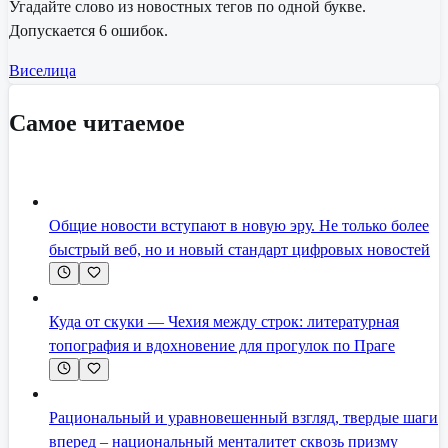
Угадайте слово из новостных тегов по одной букве.
Допускается 6 ошибок.
Виселица
Самое читаемое
Общие новости вступают в новую эру. Не только более
быстрый веб, но и новый стандарт цифровых новостей
Куда от скуки — Чехия между строк: литературная
топография и вдохновение для прогулок по Праге
Рациональный и уравновешенный взгляд, твердые шаги
вперед – национальный менталитет сквозь призму