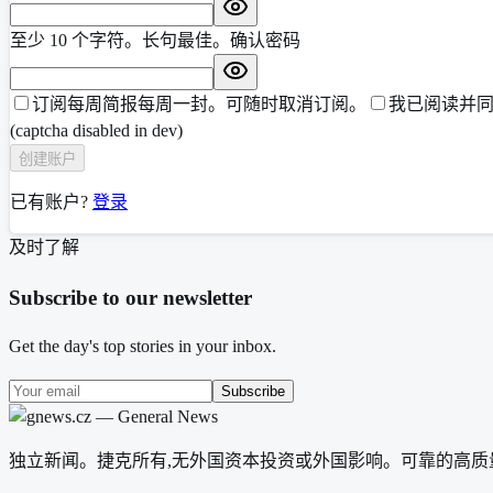
至少 10 个字符。长句最佳。
确认密码
订阅每周简报
每周一封。可随时取消订阅。
我已阅读并
(captcha disabled in dev)
创建账户
已有账户?
登录
及时了解
Subscribe to our newsletter
Get the day's top stories in your inbox.
Subscribe
独立新闻。捷克所有,无外国资本投资或外国影响。可靠的高质