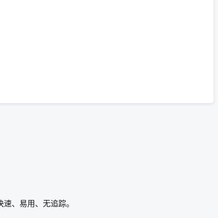
快速、易用、无追踪。