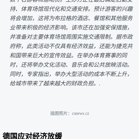
持、体育场馆现代化和交通安排。预计游客的兴趣
将会增加，这将为布拉格的酒店、餐馆和其他服务
业带来积极的经济影响。该市还在加强安保措施，
并准备对主要体育场馆周围实施交通限制。据市政
府称，此类活动不仅具有经济效益，还能为捷克共
和国带来巨大的宣传效益。在举办体育赛事的同
时，还将举办文化活动、音乐会和公共放映活动。
同时，专家指出，举办大型活动的成本不断上升，
给城市带来了越来越大的财政负担。.
插图照片：csnews.cz
德国应对经济放缓