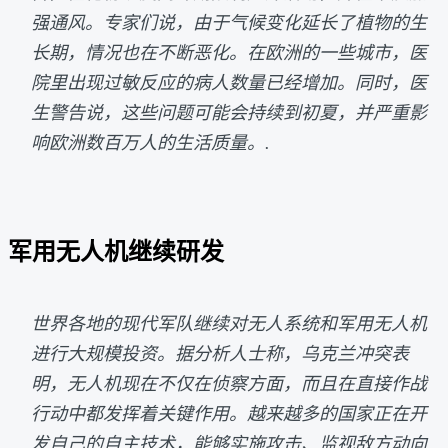
强通风。专家们说，由于气候变化延长了植物的生
长期，情况也在不断恶化。在欧洲的一些城市，医
院里出现过敏反应的病人数量已经增加。同时，医
生警告说，这些问题可能会持续到初夏，并严重影
响欧洲数百万人的生活质量。.
军用无人机继续研发
世界各地的现代军队继续对无人系统和军用无人机
进行大规模投资。据分析人士称，乌克兰冲突表
明，无人机现在不仅在侦察方面，而且在直接作战
行动中都发挥着关键作用。越来越多的国家正在开
发自己的自主技术，能够实施攻击、监视敌方动向