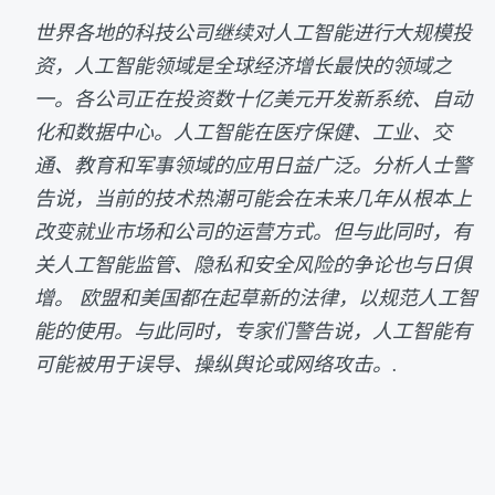
世界各地的科技公司继续对人工智能进行大规模投
资，人工智能领域是全球经济增长最快的领域之
一。各公司正在投资数十亿美元开发新系统、自动
化和数据中心。人工智能在医疗保健、工业、交
通、教育和军事领域的应用日益广泛。分析人士警
告说，当前的技术热潮可能会在未来几年从根本上
改变就业市场和公司的运营方式。但与此同时，有
关人工智能监管、隐私和安全风险的争论也与日俱
增。 欧盟和美国都在起草新的法律，以规范人工智
能的使用。与此同时，专家们警告说，人工智能有
可能被用于误导、操纵舆论或网络攻击。.