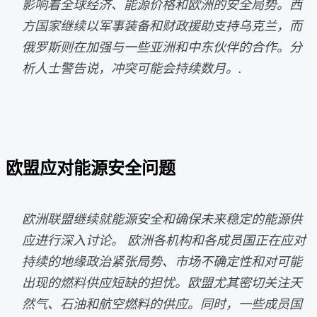
影响着全球经济、能源价格和欧洲的安全局势。西
方国家继续以军事装备和财政援助支持乌克兰，而
俄罗斯则在加强与一些亚洲和中东伙伴的合作。分
析人士警告说，冲突可能会持续数月。.
欧盟应对能源安全问题
欧洲联盟继续就能源安全和确保未来稳定的能源供
应进行深入讨论。 欧洲各机构和各成员国正在应对
持续的地缘政治紧张局势、市场不确定性和对可能
出现的燃料供应短缺的担忧。欧盟尤其密切关注天
然气、石油和航空燃料的供应。同时，一些成员国