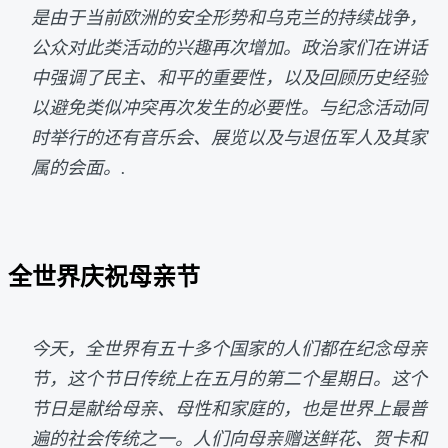
是由于当前欧洲的安全形势和乌克兰的持续战争，
公众对此类活动的兴趣再次增加。政治家们在讲话
中强调了民主、和平的重要性，以及回顾历史经验
以避免类似冲突再次发生的必要性。与纪念活动同
时举行的还有音乐会、展览以及与退伍军人及其家
属的会面。.
全世界庆祝母亲节
今天，全世界有五十多个国家的人们都在纪念母亲
节，这个节日传统上在五月的第二个星期日。这个
节日是献给母亲、母性和家庭的，也是世界上最普
遍的社会传统之一。人们向母亲赠送鲜花、贺卡和