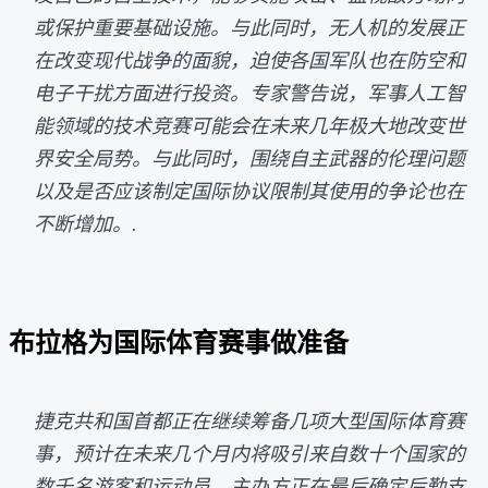
或保护重要基础设施。与此同时，无人机的发展正
在改变现代战争的面貌，迫使各国军队也在防空和
电子干扰方面进行投资。专家警告说，军事人工智
能领域的技术竞赛可能会在未来几年极大地改变世
界安全局势。与此同时，围绕自主武器的伦理问题
以及是否应该制定国际协议限制其使用的争论也在
不断增加。.
布拉格为国际体育赛事做准备
捷克共和国首都正在继续筹备几项大型国际体育赛
事，预计在未来几个月内将吸引来自数十个国家的
数千名游客和运动员。主办方正在最后确定后勤支