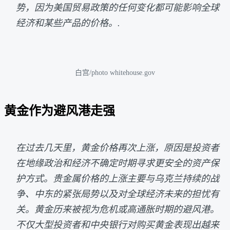
势，因为美国贸易政策的任何变化都可能影响全球
经济和某些产品的价格。.
白宫/photo whitehouse.gov
黄金作为避风港走强
在过去几天里，黄金价格再次上涨，原因是投资者
在地缘政治和经济不确定时期寻求更安全的资产保
护方式。贵金属价格的上涨主要与乌克兰持续的战
争、中东的紧张局势以及对全球经济未来的担忧有
关。黄金历来被视为危机或高通胀时期的避风港。
不仅大型投资者和中央银行对购买黄金表现出越来