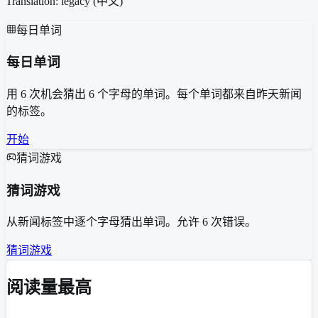
Translation: legacy (
中文
)
每日单词
每日单词
用 6 次机会猜出 6 个字母的单词。每个单词都来自昨天新闻
的标签。
开始
猜词游戏
猜词游戏
从新闻标签中逐个字母猜出单词。允许 6 次错误。
猜词游戏
阅读量最高