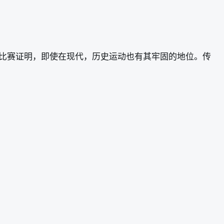
的赛马比赛证明，即使在现代，历史运动也有其牢固的地位。传