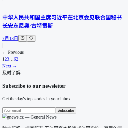
中华人民共和国主席习近平在北京会见联合国秘书
长安东尼奥·古特雷斯
7月18日
← Previous
1
2
3
…
62
Next →
及时了解
Subscribe to our newsletter
Get the day's top stories in your inbox.
Subscribe