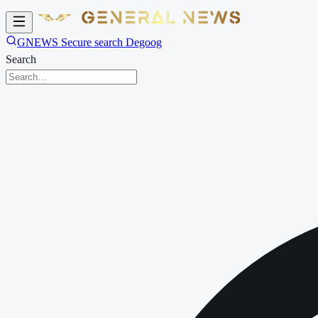
GNEWS Secure search Degoog
Search