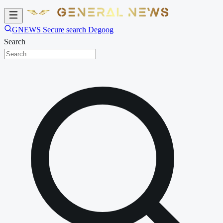
GNEWS Secure search Degoog
Search