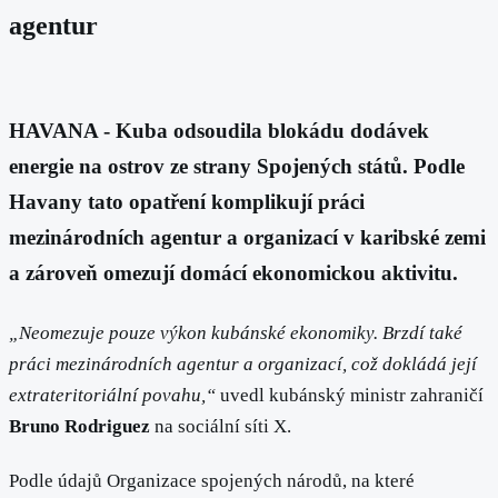
agentur
HAVANA - Kuba odsoudila blokádu dodávek
energie na ostrov ze strany Spojených států. Podle
Havany tato opatření komplikují práci
mezinárodních agentur a organizací v karibské zemi
a zároveň omezují domácí ekonomickou aktivitu.
„Neomezuje pouze výkon kubánské ekonomiky. Brzdí také
práci mezinárodních agentur a organizací, což dokládá její
extrateritoriální povahu,“
uvedl kubánský ministr zahraničí
Bruno Rodriguez
na sociální síti X.
Podle údajů Organizace spojených národů, na které