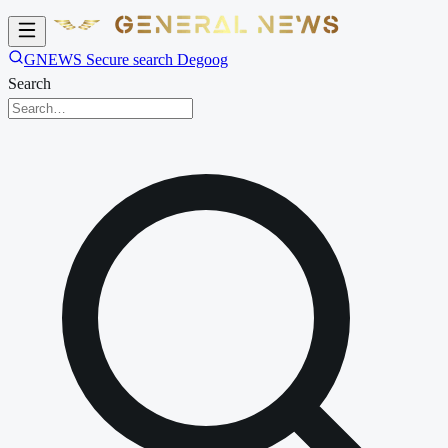
GNEWS Secure search Degoog
Search