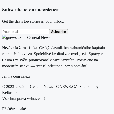
Subscribe to our newsletter
Get the day's top stories in your inbox.
Subscribe
Nezávislá žurnalistika. Český vlastník bez zahraničního kapitálu a
zahraničního vlivu. Spolehlivé kvalitní zpravodajství. Zprávy z
Česka i ze světa publikované v osmi jazycích. Postaveno na
moderním stacku — rychlé, přístupné, bez sledování.
Jen na čem záleží
© 2023-2026 — General News - GNEWS.CZ. Site built by
Keltus.io
Všechna práva vyhrazena!
Přečtěte si také