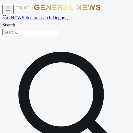
GNEWS Secure search Degoog
Search