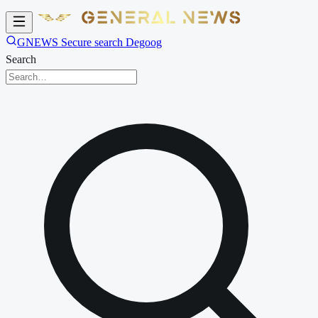
GNEWS Secure search Degoog
Search