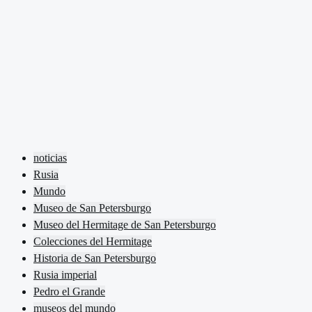
noticias
Rusia
Mundo
Museo de San Petersburgo
Museo del Hermitage de San Petersburgo
Colecciones del Hermitage
Historia de San Petersburgo
Rusia imperial
Pedro el Grande
museos del mundo