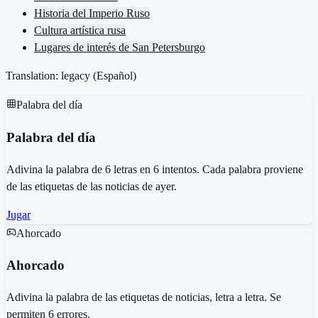
Historia del Imperio Ruso
Cultura artística rusa
Lugares de interés de San Petersburgo
Translation: legacy (
Español
)
Palabra del día
Palabra del día
Adivina la palabra de 6 letras en 6 intentos. Cada palabra proviene
de las etiquetas de las noticias de ayer.
Jugar
Ahorcado
Ahorcado
Adivina la palabra de las etiquetas de noticias, letra a letra. Se
permiten 6 errores.