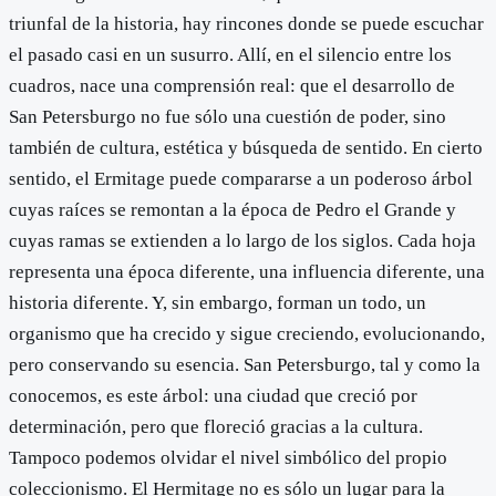
triunfal de la historia, hay rincones donde se puede escuchar
el pasado casi en un susurro. Allí, en el silencio entre los
cuadros, nace una comprensión real: que el desarrollo de
San Petersburgo no fue sólo una cuestión de poder, sino
también de cultura, estética y búsqueda de sentido. En cierto
sentido, el Ermitage puede compararse a un poderoso árbol
cuyas raíces se remontan a la época de Pedro el Grande y
cuyas ramas se extienden a lo largo de los siglos. Cada hoja
representa una época diferente, una influencia diferente, una
historia diferente. Y, sin embargo, forman un todo, un
organismo que ha crecido y sigue creciendo, evolucionando,
pero conservando su esencia. San Petersburgo, tal y como la
conocemos, es este árbol: una ciudad que creció por
determinación, pero que floreció gracias a la cultura.
Tampoco podemos olvidar el nivel simbólico del propio
coleccionismo. El Hermitage no es sólo un lugar para la