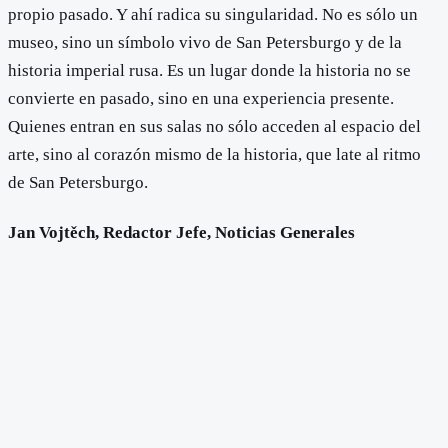
propio pasado. Y ahí radica su singularidad. No es sólo un
museo, sino un símbolo vivo de San Petersburgo y de la
historia imperial rusa. Es un lugar donde la historia no se
convierte en pasado, sino en una experiencia presente.
Quienes entran en sus salas no sólo acceden al espacio del
arte, sino al corazón mismo de la historia, que late al ritmo
de San Petersburgo.
Jan Vojtěch, Redactor Jefe, Noticias Generales