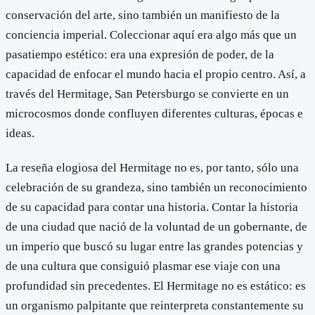
conservación del arte, sino también un manifiesto de la
conciencia imperial. Coleccionar aquí era algo más que un
pasatiempo estético: era una expresión de poder, de la
capacidad de enfocar el mundo hacia el propio centro. Así, a
través del Hermitage, San Petersburgo se convierte en un
microcosmos donde confluyen diferentes culturas, épocas e
ideas.
La reseña elogiosa del Hermitage no es, por tanto, sólo una
celebración de su grandeza, sino también un reconocimiento
de su capacidad para contar una historia. Contar la historia
de una ciudad que nació de la voluntad de un gobernante, de
un imperio que buscó su lugar entre las grandes potencias y
de una cultura que consiguió plasmar ese viaje con una
profundidad sin precedentes. El Hermitage no es estático: es
un organismo palpitante que reinterpreta constantemente su