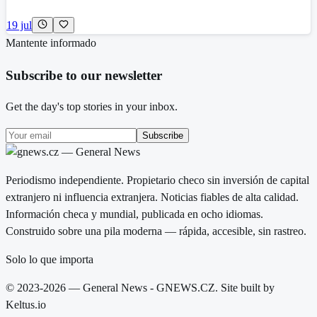
19 jul
Mantente informado
Subscribe to our newsletter
Get the day's top stories in your inbox.
Subscribe
Periodismo independiente. Propietario checo sin inversión de capital
extranjero ni influencia extranjera. Noticias fiables de alta calidad.
Información checa y mundial, publicada en ocho idiomas.
Construido sobre una pila moderna — rápida, accesible, sin rastreo.
Solo lo que importa
© 2023-2026 — General News - GNEWS.CZ. Site built by
Keltus.io