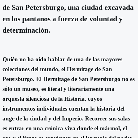
de San Petersburgo, una ciudad excavada
en los pantanos a fuerza de voluntad y
determinación.
Quién no ha oído hablar de una de las mayores
colecciones del mundo, el Hermitage de San
Petersburgo. El Hermitage de San Petersburgo no es
sólo un museo, es literal y literariamente una
orquesta silenciosa de la Historia, cuyos
instrumentos individuales cuentan la historia del
auge de la ciudad y del Imperio. Recorrer sus salas
es entrar en una crónica viva donde el mármol, el