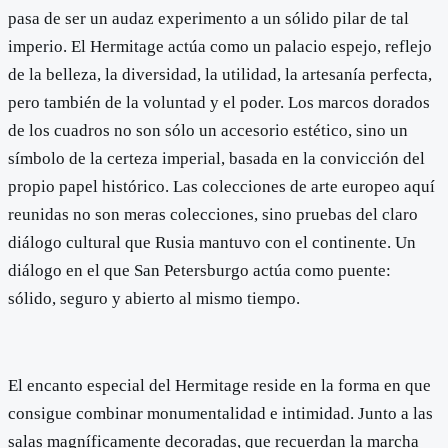
pasa de ser un audaz experimento a un sólido pilar de tal
imperio. El Hermitage actúa como un palacio espejo, reflejo
de la belleza, la diversidad, la utilidad, la artesanía perfecta,
pero también de la voluntad y el poder. Los marcos dorados
de los cuadros no son sólo un accesorio estético, sino un
símbolo de la certeza imperial, basada en la convicción del
propio papel histórico. Las colecciones de arte europeo aquí
reunidas no son meras colecciones, sino pruebas del claro
diálogo cultural que Rusia mantuvo con el continente. Un
diálogo en el que San Petersburgo actúa como puente:
sólido, seguro y abierto al mismo tiempo.
El encanto especial del Hermitage reside en la forma en que
consigue combinar monumentalidad e intimidad. Junto a las
salas magníficamente decoradas, que recuerdan la marcha