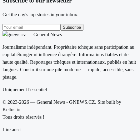
Subscribe to our newsletter
Get the day's top stories in your inbox.
Subscribe
Journalisme indépendant. Propriétaire tchèque sans participation au
capital étranger ni influence étrangère. Informations fiables et de
haute qualité. Reportages tchèques et internationaux, publiés en huit
langues. Construit sur une pile moderne — rapide, accessible, sans
pistage.
Uniquement l'essentiel
© 2023-2026 — General News - GNEWS.CZ. Site built by
Keltus.io
Tous droits réservés !
Lire aussi