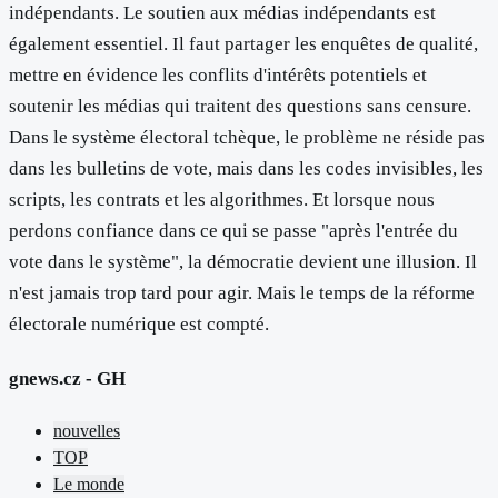
indépendants. Le soutien aux médias indépendants est
également essentiel. Il faut partager les enquêtes de qualité,
mettre en évidence les conflits d'intérêts potentiels et
soutenir les médias qui traitent des questions sans censure.
Dans le système électoral tchèque, le problème ne réside pas
dans les bulletins de vote, mais dans les codes invisibles, les
scripts, les contrats et les algorithmes. Et lorsque nous
perdons confiance dans ce qui se passe "après l'entrée du
vote dans le système", la démocratie devient une illusion. Il
n'est jamais trop tard pour agir. Mais le temps de la réforme
électorale numérique est compté.
gnews.cz - GH
nouvelles
TOP
Le monde