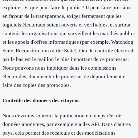
exploiter. Et que peut faire le public ? Il peut faire pression
en faveur de la transparence, exiger fermement que les
logiciels électoraux soient ouverts et vérifiables, et surtout
soutenir les organisations qui surveillent les marchés publics
et les appels d'offres informatiques (par exemple, Watchdog
State, Reconstruction of the State). Oui, le contrôle électoral
par le bas est le maillon le plus important de ce processus.
Nous pouvons nous impliquer dans les commissions
électorales, documenter le processus de dépouillement et
faire des copies des protocoles.
Contrôle des données des citoyens
Nous devrions soutenir la publication en temps réel de
données anonymes, par exemple via des API. Dans d'autres
pays, cela permet des recalculs et des modélisations