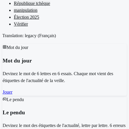
République tchèque
manipulation
Élection 2025
Vérifier
Translation: legacy (
Français
)
Mot du jour
Mot du jour
Devinez le mot de 6 lettres en 6 essais. Chaque mot vient des
étiquettes de l'actualité de la veille.
Jouer
Le pendu
Le pendu
Devinez le mot des étiquettes de l'actualité, lettre par lettre. 6 erreurs