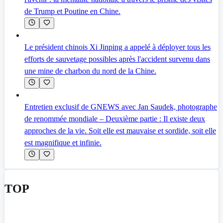
de Trump et Poutine en Chine.
Le président chinois Xi Jinping a appelé à déployer tous les
efforts de sauvetage possibles après l'accident survenu dans
une mine de charbon du nord de la Chine.
Entretien exclusif de GNEWS avec Jan Saudek, photographe
de renommée mondiale – Deuxième partie : Il existe deux
approches de la vie. Soit elle est mauvaise et sordide, soit elle
est magnifique et infinie.
TOP