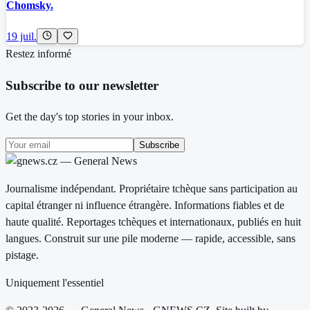
Chomsky.
19 juil.
Restez informé
Subscribe to our newsletter
Get the day's top stories in your inbox.
Subscribe
Journalisme indépendant. Propriétaire tchèque sans participation au
capital étranger ni influence étrangère. Informations fiables et de
haute qualité. Reportages tchèques et internationaux, publiés en huit
langues. Construit sur une pile moderne — rapide, accessible, sans
pistage.
Uniquement l'essentiel