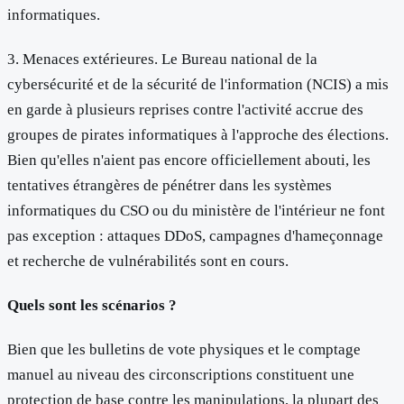
informatiques.
3. Menaces extérieures. Le Bureau national de la
cybersécurité et de la sécurité de l'information (NCIS) a mis
en garde à plusieurs reprises contre l'activité accrue des
groupes de pirates informatiques à l'approche des élections.
Bien qu'elles n'aient pas encore officiellement abouti, les
tentatives étrangères de pénétrer dans les systèmes
informatiques du CSO ou du ministère de l'intérieur ne font
pas exception : attaques DDoS, campagnes d'hameçonnage
et recherche de vulnérabilités sont en cours.
Quels sont les scénarios ?
Bien que les bulletins de vote physiques et le comptage
manuel au niveau des circonscriptions constituent une
protection de base contre les manipulations, la plupart des