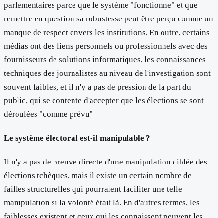
parlementaires parce que le système "fonctionne" et que
remettre en question sa robustesse peut être perçu comme un
manque de respect envers les institutions. En outre, certains
médias ont des liens personnels ou professionnels avec des
fournisseurs de solutions informatiques, les connaissances
techniques des journalistes au niveau de l'investigation sont
souvent faibles, et il n'y a pas de pression de la part du
public, qui se contente d'accepter que les élections se sont
déroulées "comme prévu"
Le système électoral est-il manipulable ?
Il n'y a pas de preuve directe d'une manipulation ciblée des
élections tchèques, mais il existe un certain nombre de
failles structurelles qui pourraient faciliter une telle
manipulation si la volonté était là. En d'autres termes, les
faiblesses existent et ceux qui les connaissent peuvent les