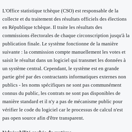
L'Office statistique tchèque (CSO) est responsable de la
collecte et du traitement des résultats officiels des élections
en République tchèque. Il traite les résultats des
commissions électorales de chaque circonscription jusqu'à la
publication finale. Le système fonctionne de la manière
suivante : la commission compte manuellement les votes et
saisit le résultat dans un logiciel qui transmet les données à
un système central. Cependant, le système est en grande
partie géré par des contractants informatiques externes non
publics - les noms spécifiques ne sont pas communément
connus du public, les contrats ne sont pas disponibles de
manière standard et il n'y a pas de mécanisme public pour
vérifier le code du logiciel car le processus de calcul n'est
pas open source afin d'être transparent.