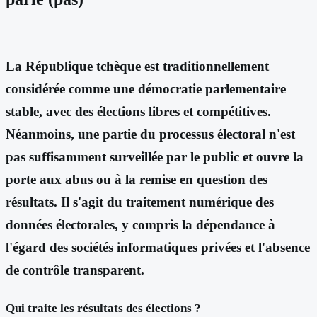
La République tchèque est traditionnellement
considérée comme une démocratie parlementaire
stable, avec des élections libres et compétitives.
Néanmoins, une partie du processus électoral n'est
pas suffisamment surveillée par le public et ouvre la
porte aux abus ou à la remise en question des
résultats. Il s'agit du traitement numérique des
données électorales, y compris la dépendance à
l'égard des sociétés informatiques privées et l'absence
de contrôle transparent.
Qui traite les résultats des élections ?