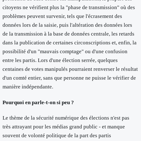
citoyens ne vérifient plus la "phase de transmission" où des
problèmes peuvent survenir, tels que l'écrasement des
données lors de la saisie, puis l'altération des données lors
de la transmission à la base de données centrale, les retards
dans la publication de certaines circonscriptions et, enfin, la
possibilité d'un "mauvais comptage" ou d'une confusion
entre les partis. Lors d'une élection serrée, quelques
centaines de votes manipulés pourraient renverser le résultat
d'un comté entier, sans que personne ne puisse le vérifier de
manière indépendante.
Pourquoi en parle-t-on si peu ?
Le thème de la sécurité numérique des élections n'est pas
très attrayant pour les médias grand public - et manque
souvent de volonté politique de la part des partis