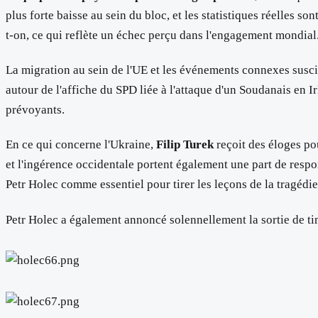
plus forte baisse au sein du bloc, et les statistiques réelles
t-on, ce qui reflète un échec perçu dans l'engagement mondial
La migration au sein de l'UE et les événements connexes susci
autour de l'affiche du SPD liée à l'attaque d'un Soudanais en 
prévoyants.
En ce qui concerne l'Ukraine,
Filip Turek
reçoit des éloges p
et l'ingérence occidentale portent également une part de respon
Petr Holec comme essentiel pour tirer les leçons de la tragédie
Petr Holec a également annoncé solennellement la sortie de tim