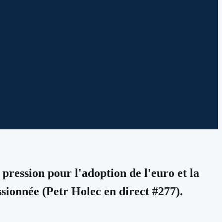
 pression pour l'adoption de l'euro et la
sionnée (Petr Holec en direct #277).