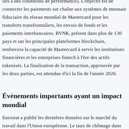
liés à des conditions de performance). L'objectif est de
connecter les paiements sur chaîne aux systèmes de monnaie
fiduciaire du réseau mondial de Mastercard pour les
transferts transfrontaliers, les envois de fonds et les
paiements interbancaires. BVNK, présent dans plus de 130
pays et sur les principales plateformes blockchain,
renforcera la capacité de Mastercard à servir les institutions
financières et les entreprises fintech à l'ère des actifs
tokenisés. La finalisation de la transaction, approuvée par
les deux parties, est attendue d'ici la fin de l'année 2026.
Événements importants ayant un impact
mondial
Eurostat a publié les dernières données sur le marché du
travail dans l'Union européenne. Le taux de chômage dans