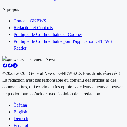
À propos
Concept GNEWS
Rédaction et Contacts
Politique de Confidentialité et Cookies
Politique de Confidentialité pour l'application GNEWS
Reader
©2023-2026 - General News - GNEWS.CZ
Tous droits réservés !
La rédaction n'est pas responsable du contenu des articles ni des
commentaires, qui expriment les opinions de leurs auteurs et peuvent
ne pas toujours coïncider avec l'opinion de la rédaction.
Čeština
English
Deutsch
Español