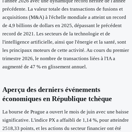
l'année 2026 avec une dynamique record héritée de l'année
précédente. La valeur totale des transactions de fusions et
acquisitions (M&A) à l'échelle mondiale a atteint un record
de 4,9 billions de dollars en 2025, dépassant le précédent
record de 2021. Les secteurs de la technologie et de
l'intelligence artificielle, ainsi que l'énergie et la santé, sont
les principaux moteurs de cette activité. Au cours du premier
trimestre 2026, le nombre de transactions liées à l'IA a
augmenté de 47 % en glissement annuel.
Aperçu des derniers événements
économiques en République tchèque
La bourse de Prague a ouvert le mois de juin avec une baisse
significative. L'indice PX a affaibli de 1,14 %, pour atteindre
2518,33 points, et les actions du secteur financier ont été