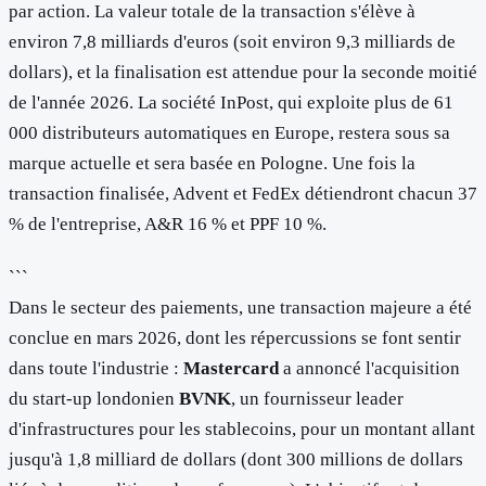
par action. La valeur totale de la transaction s'élève à
environ 7,8 milliards d'euros (soit environ 9,3 milliards de
dollars), et la finalisation est attendue pour la seconde moitié
de l'année 2026. La société InPost, qui exploite plus de 61
000 distributeurs automatiques en Europe, restera sous sa
marque actuelle et sera basée en Pologne. Une fois la
transaction finalisée, Advent et FedEx détiendront chacun 37
% de l'entreprise, A&R 16 % et PPF 10 %.
```
Dans le secteur des paiements, une transaction majeure a été
conclue en mars 2026, dont les répercussions se font sentir
dans toute l'industrie :
Mastercard
a annoncé l'acquisition
du start-up londonien
BVNK
, un fournisseur leader
d'infrastructures pour les stablecoins, pour un montant allant
jusqu'à 1,8 milliard de dollars (dont 300 millions de dollars