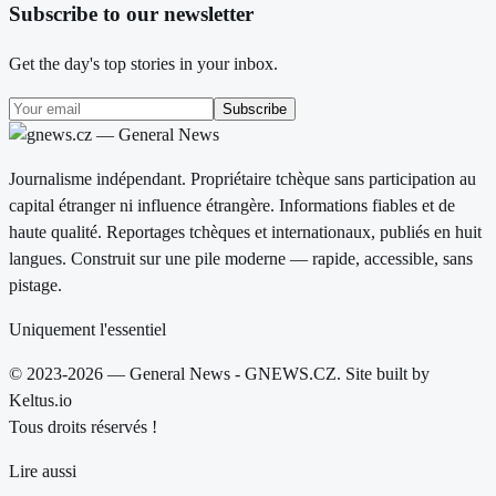
Subscribe to our newsletter
Get the day's top stories in your inbox.
Subscribe
Journalisme indépendant. Propriétaire tchèque sans participation au
capital étranger ni influence étrangère. Informations fiables et de
haute qualité. Reportages tchèques et internationaux, publiés en huit
langues. Construit sur une pile moderne — rapide, accessible, sans
pistage.
Uniquement l'essentiel
© 2023-2026 — General News - GNEWS.CZ. Site built by
Keltus.io
Tous droits réservés !
Lire aussi