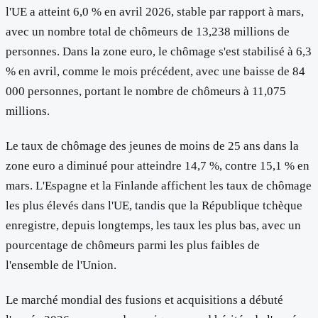
l'UE a atteint 6,0 % en avril 2026, stable par rapport à mars,
avec un nombre total de chômeurs de 13,238 millions de
personnes. Dans la zone euro, le chômage s'est stabilisé à 6,3
% en avril, comme le mois précédent, avec une baisse de 84
000 personnes, portant le nombre de chômeurs à 11,075
millions.
Le taux de chômage des jeunes de moins de 25 ans dans la
zone euro a diminué pour atteindre 14,7 %, contre 15,1 % en
mars. L'Espagne et la Finlande affichent les taux de chômage
les plus élevés dans l'UE, tandis que la République tchèque
enregistre, depuis longtemps, les taux les plus bas, avec un
pourcentage de chômeurs parmi les plus faibles de
l'ensemble de l'Union.
Le marché mondial des fusions et acquisitions a débuté