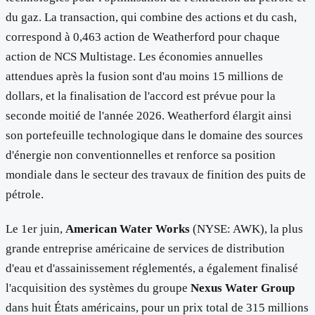
du gaz. La transaction, qui combine des actions et du cash,
correspond à 0,463 action de Weatherford pour chaque
action de NCS Multistage. Les économies annuelles
attendues après la fusion sont d'au moins 15 millions de
dollars, et la finalisation de l'accord est prévue pour la
seconde moitié de l'année 2026. Weatherford élargit ainsi
son portefeuille technologique dans le domaine des sources
d'énergie non conventionnelles et renforce sa position
mondiale dans le secteur des travaux de finition des puits de
pétrole.
Le 1er juin,
American Water Works
(NYSE: AWK), la plus
grande entreprise américaine de services de distribution
d'eau et d'assainissement réglementés, a également finalisé
l'acquisition des systèmes du groupe
Nexus Water Group
dans huit États américains, pour un prix total de 315 millions