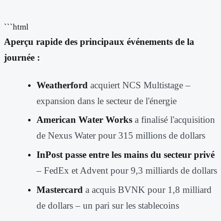
```html
Aperçu rapide des principaux événements de la
journée :
Weatherford
acquiert NCS Multistage –
expansion dans le secteur de l'énergie
American Water Works
a finalisé l'acquisition
de Nexus Water pour 315 millions de dollars
InPost passe entre les mains du secteur privé
– FedEx et Advent pour 9,3 milliards de dollars
Mastercard
a acquis BVNK pour 1,8 milliard
de dollars – un pari sur les stablecoins