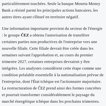
particulièrement touchées. Seule la banque Moneta Money
Bank a résisté parmi les principales actions bancaires, les
autres titres ayant clôturé en territoire négatif.
Une information importante provient du secteur de l'énergie
: le groupe
ČEZ
a obtenu l'autorisation de transférer
certaines parties non productives de l'entreprise vers une
nouvelle filiale. Cette filiale devrait être créée dans les
semaines suivant l'approbation et, au cours du premier
trimestre 2027, certaines entreprises devraient y être
intégrées. Les analystes considèrent cette étape comme une
condition préalable essentielle à la nationalisation prévue de
l'entreprise, dont l'État tchèque est l'actionnaire majoritaire.
La restructuration de ČEZ prend ainsi des formes concrètes
et pourrait transformer considérablement le paysage du
marché énergétique tchèque dans les prochains trimestres.