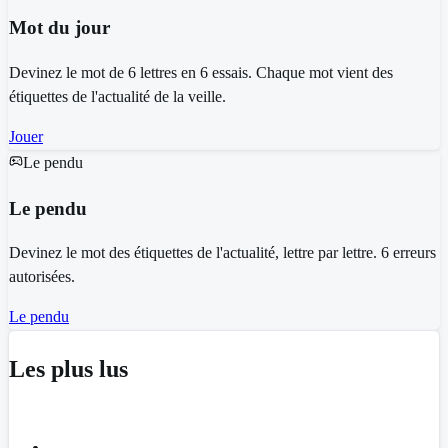
Mot du jour
Devinez le mot de 6 lettres en 6 essais. Chaque mot vient des
étiquettes de l'actualité de la veille.
Jouer
Le pendu
Le pendu
Devinez le mot des étiquettes de l'actualité, lettre par lettre. 6 erreurs
autorisées.
Le pendu
Les plus lus