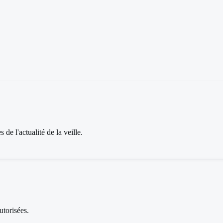
de l'actualité de la veille.
autorisées.