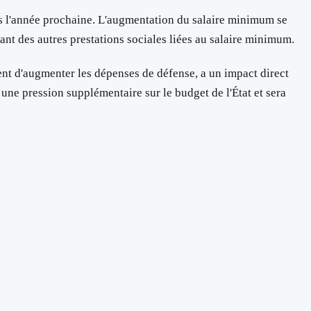
es l'année prochaine. L'augmentation du salaire minimum se
tant des autres prestations sociales liées au salaire minimum.
nt d'augmenter les dépenses de défense, a un impact direct
ne pression supplémentaire sur le budget de l'État et sera