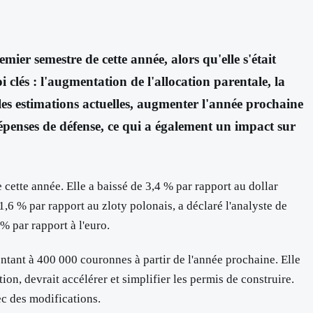
ier semestre de cette année, alors qu'elle s'était
clés : l'augmentation de l'allocation parentale, la
 les estimations actuelles, augmenter l'année prochaine
enses de défense, ce qui a également un impact sur
cette année. Elle a baissé de 3,4 % par rapport au dollar
 1,6 % par rapport au zloty polonais, a déclaré l'analyste de
% par rapport à l'euro.
ntant à 400 000 couronnes à partir de l'année prochaine. Elle
ion, devrait accélérer et simplifier les permis de construire.
ec des modifications.