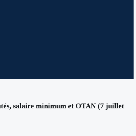
és, salaire minimum et OTAN (7 juillet