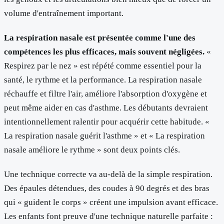
volume d'entraînement important.
La respiration nasale est présentée comme l'une des
compétences les plus efficaces, mais souvent négligées.
«
Respirez par le nez » est répété comme essentiel pour la
santé, le rythme et la performance. La respiration nasale
réchauffe et filtre l'air, améliore l'absorption d'oxygène et
peut même aider en cas d'asthme. Les débutants devraient
intentionnellement ralentir pour acquérir cette habitude. «
La respiration nasale guérit l'asthme » et « La respiration
nasale améliore le rythme » sont deux points clés.
Une technique correcte va au-delà de la simple respiration.
Des épaules détendues, des coudes à 90 degrés et des bras
qui « guident le corps » créent une impulsion avant efficace.
Les enfants font preuve d'une technique naturelle parfaite :