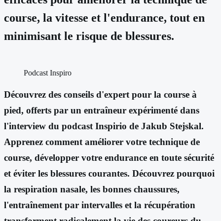
course, la vitesse et l'endurance, tout en
minimisant le risque de blessures.
Podcast Inspiro
Découvrez des conseils d'expert pour la course à
pied, offerts par un entraîneur expérimenté dans
l'interview du podcast Inspirio de Jakub Stejskal.
Apprenez comment améliorer votre technique de
course, développer votre endurance en toute sécurité
et éviter les blessures courantes. Découvrez pourquoi
la respiration nasale, les bonnes chaussures,
l'entraînement par intervalles et la récupération
transforment radicalement la vie des coureurs du