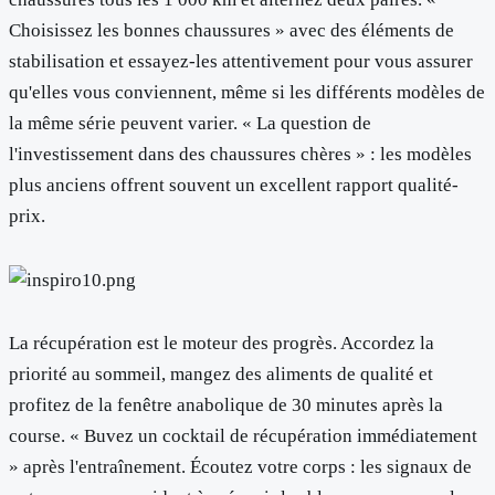
Choisissez les bonnes chaussures » avec des éléments de
stabilisation et essayez-les attentivement pour vous assurer
qu'elles vous conviennent, même si les différents modèles de
la même série peuvent varier. « La question de
l'investissement dans des chaussures chères » : les modèles
plus anciens offrent souvent un excellent rapport qualité-
prix.
La récupération est le moteur des progrès. Accordez la
priorité au sommeil, mangez des aliments de qualité et
profitez de la fenêtre anabolique de 30 minutes après la
course. « Buvez un cocktail de récupération immédiatement
» après l'entraînement. Écoutez votre corps : les signaux de