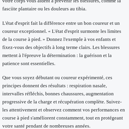
votre corps vous aident à prévenir les blessures, comme la
fasciite plantaire ou les douleurs au tibia.
L'état d'esprit fait la différence entre un bon coureur et un
coureur exceptionnel. « L'état d'esprit surmonte les limites
de la course à pied. » Donnez l'exemple à vos enfants et
fixez-vous des objectifs à long terme clairs. Les blessures
mettent à l'épreuve la détermination : la guérison et la
patience sont essentielles.
Que vous soyez débutant ou coureur expérimenté, ces
principes donnent des résultats : respiration nasale,
intervalles réfléchis, bonnes chaussures, augmentation
progressive de la charge et récupération complète. Suivez-
les attentivement et observez comment vos performances en
course à pied s'améliorent constamment, tout en protégeant
votre santé pendant de nombreuses années.