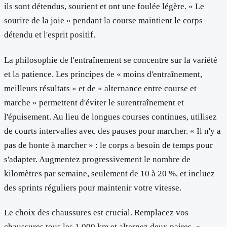
ils sont détendus, sourient et ont une foulée légère. « Le
sourire de la joie » pendant la course maintient le corps
détendu et l'esprit positif.
La philosophie de l'entraînement se concentre sur la variété
et la patience. Les principes de « moins d'entraînement,
meilleurs résultats » et de « alternance entre course et
marche » permettent d'éviter le surentraînement et
l'épuisement. Au lieu de longues courses continues, utilisez
de courts intervalles avec des pauses pour marcher. « Il n'y a
pas de honte à marcher » : le corps a besoin de temps pour
s'adapter. Augmentez progressivement le nombre de
kilomètres par semaine, seulement de 10 à 20 %, et incluez
des sprints réguliers pour maintenir votre vitesse.
Le choix des chaussures est crucial. Remplacez vos
chaussures tous les 1 000 km et alternez deux paires. «