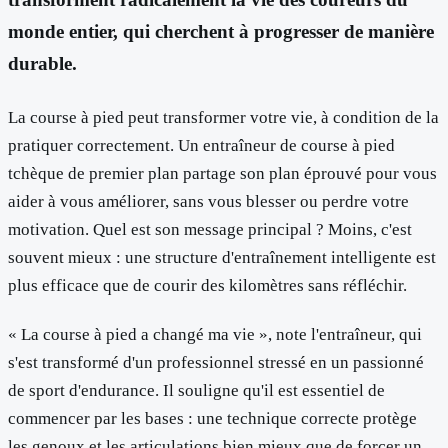
monde entier, qui cherchent à progresser de manière
durable.
La course à pied peut transformer votre vie, à condition de la
pratiquer correctement. Un entraîneur de course à pied
tchèque de premier plan partage son plan éprouvé pour vous
aider à vous améliorer, sans vous blesser ou perdre votre
motivation. Quel est son message principal ? Moins, c'est
souvent mieux : une structure d'entraînement intelligente est
plus efficace que de courir des kilomètres sans réfléchir.
« La course à pied a changé ma vie », note l'entraîneur, qui
s'est transformé d'un professionnel stressé en un passionné
de sport d'endurance. Il souligne qu'il est essentiel de
commencer par les bases : une technique correcte protège
les genoux et les articulations bien mieux que de forcer un