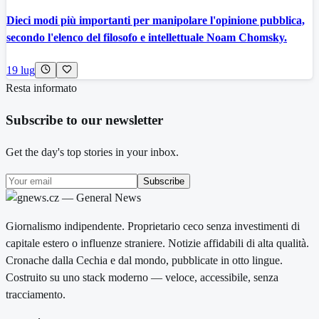
Dieci modi più importanti per manipolare l'opinione pubblica,
secondo l'elenco del filosofo e intellettuale Noam Chomsky.
19 lug
Resta informato
Subscribe to our newsletter
Get the day's top stories in your inbox.
Subscribe
Giornalismo indipendente. Proprietario ceco senza investimenti di
capitale estero o influenze straniere. Notizie affidabili di alta qualità.
Cronache dalla Cechia e dal mondo, pubblicate in otto lingue.
Costruito su uno stack moderno — veloce, accessibile, senza
tracciamento.