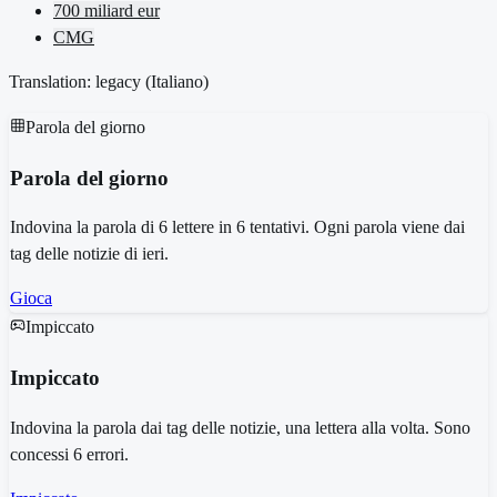
700 miliard eur
CMG
Translation: legacy (
Italiano
)
Parola del giorno
Parola del giorno
Indovina la parola di 6 lettere in 6 tentativi. Ogni parola viene dai
tag delle notizie di ieri.
Gioca
Impiccato
Impiccato
Indovina la parola dai tag delle notizie, una lettera alla volta. Sono
concessi 6 errori.