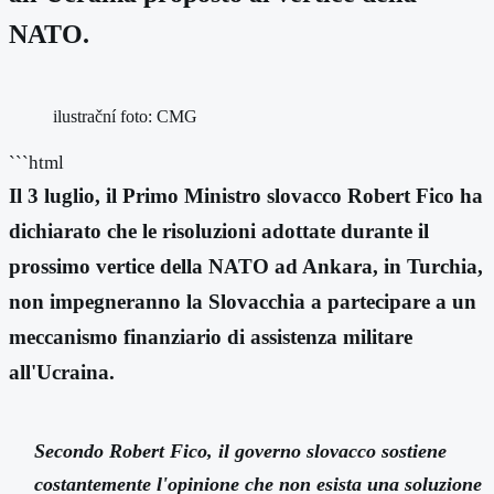
NATO.
ilustrační foto: CMG
```html
Il 3 luglio, il Primo Ministro slovacco Robert Fico ha
dichiarato che le risoluzioni adottate durante il
prossimo vertice della NATO ad Ankara, in Turchia,
non impegneranno la Slovacchia a partecipare a un
meccanismo finanziario di assistenza militare
all'Ucraina.
Secondo Robert Fico, il governo slovacco sostiene
costantemente l'opinione che non esista una soluzione