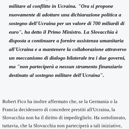
militare al conflitto in Ucraina. "Ora si propone
nuovamente di adottare una dichiarazione politica a
sostegno dell'Ucraina per un valore di 700 miliardi di
euro", ha detto il Primo Ministro. La Slovacchia è
disposta a continuare a fornire assistenza umanitaria
all'Ucraina e a mantenere la collaborazione attraverso
un meccanismo di dialogo bilaterale tra i due governi,
ma "non parteciperà a nessun strumento finanziario
destinato al sostegno militare dell'Ucraina".
Robert Fico ha inoltre affermato che, se la Germania o la
Francia decidessero di concedere prestiti all'Ucraina, la
Slovacchia non ha il diritto di impedirglielo. Ha sottolineato,
tuttavia, che la Slovacchia non parteciperà a tali iniziative,