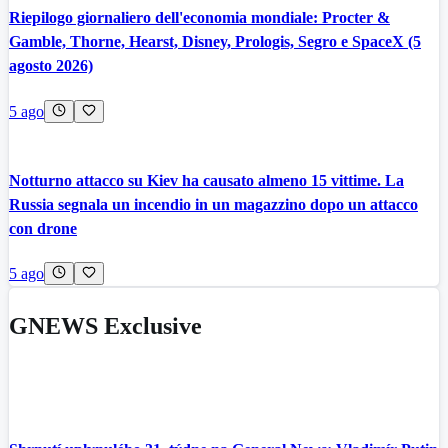
Riepilogo giornaliero dell'economia mondiale: Procter &
Gamble, Thorne, Hearst, Disney, Prologis, Segro e SpaceX (5
agosto 2026)
5 ago
Notturno attacco su Kiev ha causato almeno 15 vittime. La
Russia segnala un incendio in un magazzino dopo un attacco
con drone
5 ago
GNEWS Exclusive