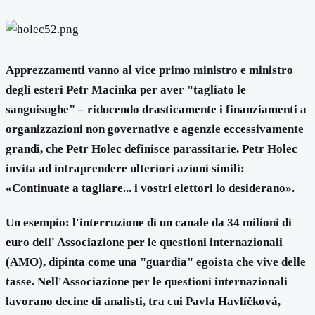
Apprezzamenti vanno al vice primo ministro e ministro
degli esteri Petr Macinka per aver "tagliato le
sanguisughe" – riducendo drasticamente i finanziamenti a
organizzazioni non governative e agenzie eccessivamente
grandi, che Petr Holec definisce parassitarie. Petr Holec
invita ad intraprendere ulteriori azioni simili:
«Continuate a tagliare... i vostri elettori lo desiderano».
Un esempio: l'interruzione di un canale da 34 milioni di
euro dell' Associazione per le questioni internazionali
(AMO), dipinta come una "guardia" egoista che vive delle
tasse. Nell'Associazione per le questioni internazionali
lavorano decine di analisti, tra cui Pavla Havlíčková,