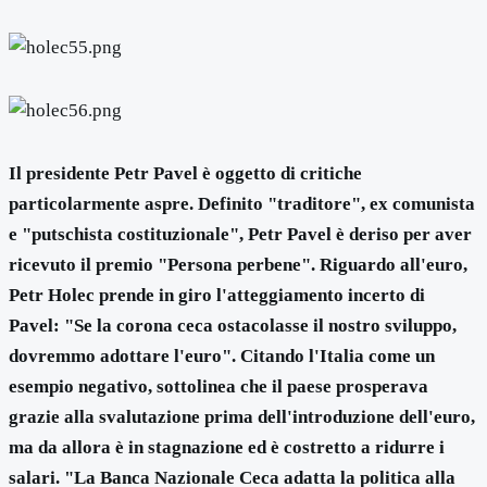
Il presidente Petr Pavel è oggetto di critiche
particolarmente aspre. Definito "traditore", ex comunista
e "putschista costituzionale", Petr Pavel è deriso per aver
ricevuto il premio "Persona perbene". Riguardo all'euro,
Petr Holec prende in giro l'atteggiamento incerto di
Pavel: "Se la corona ceca ostacolasse il nostro sviluppo,
dovremmo adottare l'euro". Citando l'Italia come un
esempio negativo, sottolinea che il paese prosperava
grazie alla svalutazione prima dell'introduzione dell'euro,
ma da allora è in stagnazione ed è costretto a ridurre i
salari. "La Banca Nazionale Ceca adatta la politica alla