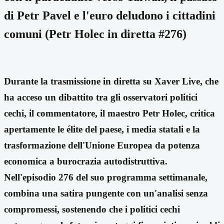
di Petr Pavel e l'euro deludono i cittadini
comuni (Petr Holec in diretta #276)
Durante la trasmissione in diretta su Xaver Live, che
ha acceso un dibattito tra gli osservatori politici
cechi, il commentatore, il maestro Petr Holec, critica
apertamente le élite del paese, i media statali e la
trasformazione dell'Unione Europea da potenza
economica a burocrazia autodistruttiva.
Nell'episodio 276 del suo programma settimanale,
combina una satira pungente con un'analisi senza
compromessi, sostenendo che i politici cechi