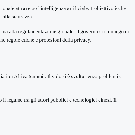
ale attraverso l'intelligenza artificiale. L'obiettivo è che
 alla sicurezza.
Cina alla regolamentazione globale. Il governo si è impegnato
he regole etiche e protezioni della privacy.
iation Africa Summit. Il volo si è svolto senza problemi e
 legame tra gli attori pubblici e tecnologici cinesi. Il