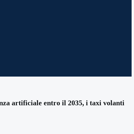
a artificiale entro il 2035, i taxi volanti