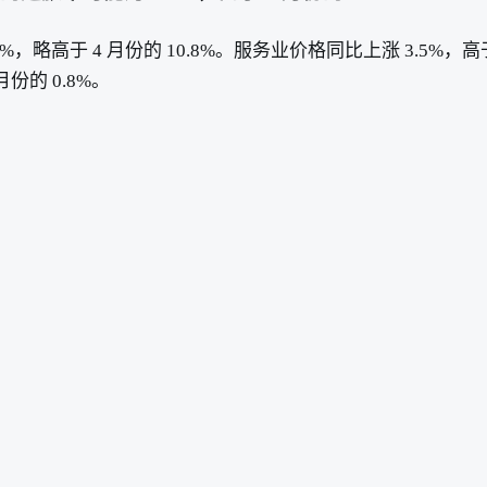
略高于 4 月份的 10.8%。服务业价格同比上涨 3.5%，高于
月份的 0.8%。