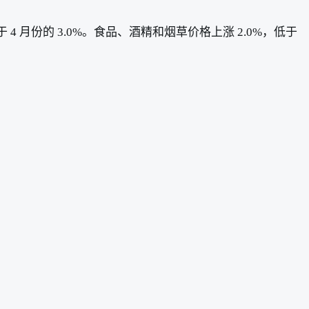
 4 月份的 3.0%。食品、酒精和烟草价格上涨 2.0%，低于