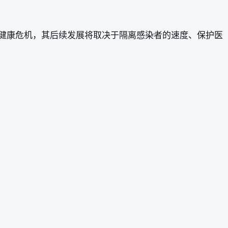
健康危机，其后续发展将取决于隔离感染者的速度、保护医