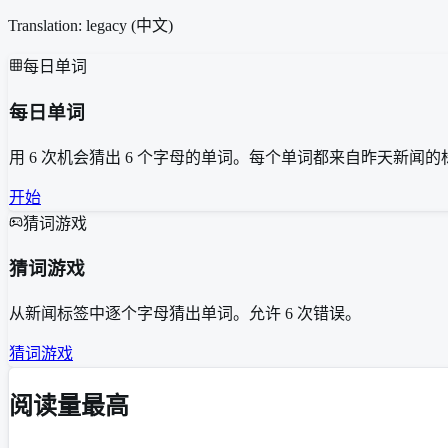
Translation: legacy (
中文
)
每日单词
每日单词
用 6 次机会猜出 6 个字母的单词。每个单词都来自昨天新闻的
开始
猜词游戏
猜词游戏
从新闻标签中逐个字母猜出单词。允许 6 次错误。
猜词游戏
阅读量最高