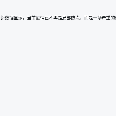
最新数据显示，当前疫情已不再是局部热点，而是一场严重的