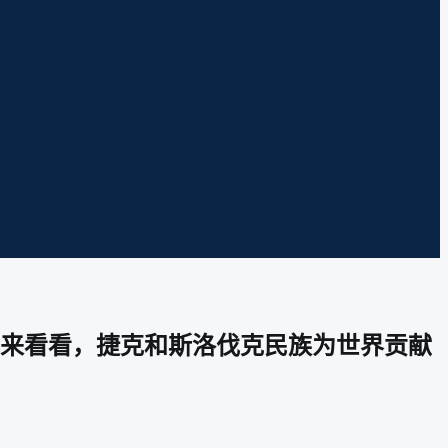
来看看，捷克和斯洛伐克民族为世界贡献