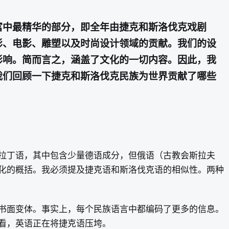
富中最精华的部分，即全年由捷克和斯洛伐克戏剧
影、电影、雕塑以及时尚设计领域的贡献。我们的设
影响。简而言之，涵盖了文化的一切内容。因此，我
我们回顾一下捷克和斯洛伐克民族为世界贡献了哪些
拉丁语，其中包含少量德语成分，但俄语（古教会斯拉夫
化的概括。我必须提及捷克语和斯洛伐克语的相似性。两种
两种书面变体。事实上，每个民族语言中都编码了更多的信息。
看，英语正在将捷克语压垮。