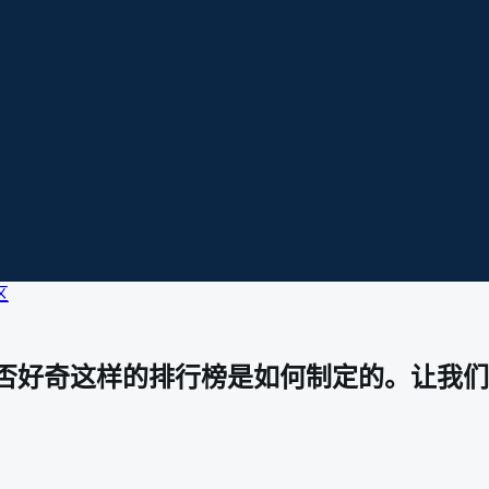
区
否好奇这样的排行榜是如何制定的。让我们