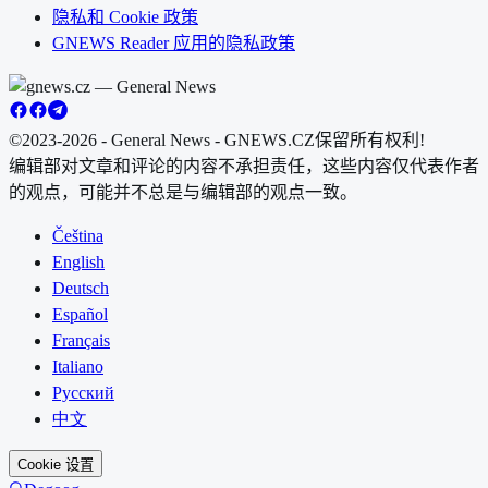
隐私和 Cookie 政策
GNEWS Reader 应用的隐私政策
©2023-2026 - General News - GNEWS.CZ
保留所有权利!
编辑部对文章和评论的内容不承担责任，这些内容仅代表作者
的观点，可能并不总是与编辑部的观点一致。
Čeština
English
Deutsch
Español
Français
Italiano
Русский
中文
Cookie 设置