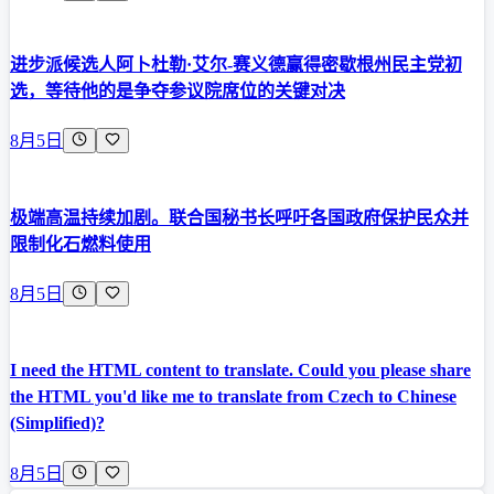
进步派候选人阿卜杜勒·艾尔-赛义德赢得密歇根州民主党初
选，等待他的是争夺参议院席位的关键对决
8月5日
极端高温持续加剧。联合国秘书长呼吁各国政府保护民众并
限制化石燃料使用
8月5日
I need the HTML content to translate. Could you please share
the HTML you'd like me to translate from Czech to Chinese
(Simplified)?
8月5日