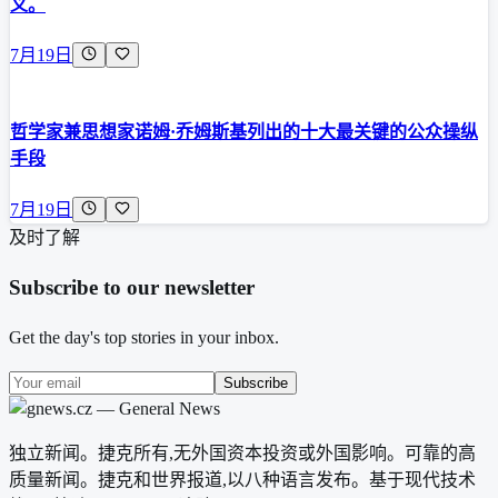
义。
7月19日
哲学家兼思想家诺姆·乔姆斯基列出的十大最关键的公众操纵
手段
7月19日
及时了解
Subscribe to our newsletter
Get the day's top stories in your inbox.
Subscribe
独立新闻。捷克所有,无外国资本投资或外国影响。可靠的高
质量新闻。捷克和世界报道,以八种语言发布。基于现代技术