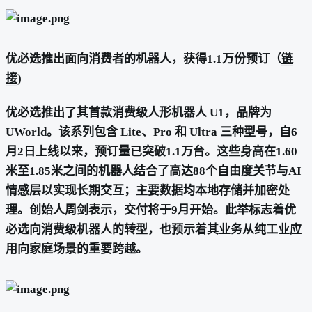
优必选推出面向消费者的机器人，获得1.1万份预订（
链
接
)
优必选推出了其首款消费级人形机器人 U1，品牌为
UWorld。该系列包含 Lite、Pro 和 Ultra 三种型号，自6
月2日上线以来，预订量已突破1.1万台。这些身高在1.60
米至1.85米之间的机器人结合了高达88个自由度关节与AI
情感层以实现长期交互；主要数据均本地存储并加密处
理。创始人周剑表示，交付将于9月开始。此举标志着优
必选向消费级机器人的转型，也预示着其业务从纯工业应
用向家庭场景的重要跨越。