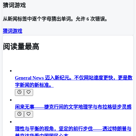
猜词游戏
从新闻标签中逐个字母猜出单词。允许 6 次错误。
猜词游戏
阅读量最高
General News 迈入新纪元。不仅网站速度更快，更是数
字新闻的新标准。
闲来无事——捷克行间的文学地理学与布拉格徒步灵感
理性与平衡的视角，坚定的前行步伐——透过特朗普与