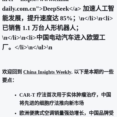
daily.com.cn">DeepSeek</a> 加速人工智
能发展，提升速度达 85%；\n</li>\n<li>
已销售 1.1 万台人形机器人；
\n</li>\n<li>中国电动汽车进入欧盟工
厂。</li>\n</ul>\n
欢迎回到
China Insights Weekly
. 以下是本期的一些
要点：
CAR-T 疗法首次用于实体肿瘤治疗，中国
将先进的细胞疗法推向新市场
欧洲便携式空调销量强劲增长，中国品牌受