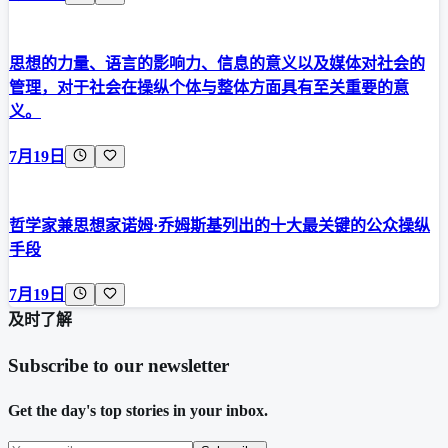
思想的力量、语言的影响力、信息的意义以及媒体对社会的
管理，对于社会在操纵个体与整体方面具有至关重要的意
义。
7月19日
哲学家兼思想家诺姆·乔姆斯基列出的十大最关键的公众操纵
手段
7月19日
及时了解
Subscribe to our newsletter
Get the day's top stories in your inbox.