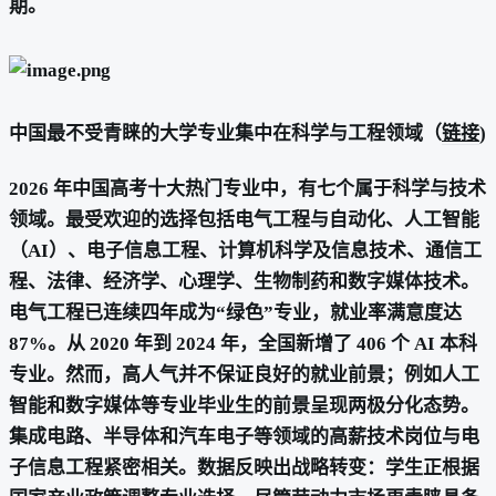
期。
中国最不受青睐的大学专业集中在科学与工程领域（
链接
)
2026 年中国高考十大热门专业中，有七个属于科学与技术
领域。最受欢迎的选择包括电气工程与自动化、人工智能
（AI）、电子信息工程、计算机科学及信息技术、通信工
程、法律、经济学、心理学、生物制药和数字媒体技术。
电气工程已连续四年成为“绿色”专业，就业率满意度达
87%。从 2020 年到 2024 年，全国新增了 406 个 AI 本科
专业。然而，高人气并不保证良好的就业前景；例如人工
智能和数字媒体等专业毕业生的前景呈现两极分化态势。
集成电路、半导体和汽车电子等领域的高薪技术岗位与电
子信息工程紧密相关。数据反映出战略转变：学生正根据