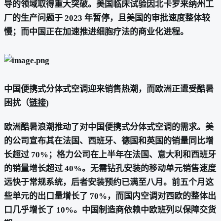
导的领域取得重大突破。美国临床试验因北卡罗来纳州工
厂的生产问题于 2023 年暂停，且美国的审批速度整体较
慢；而中国正在加速推进细胞疗法的商业化进程。
中国便携式分体式空调迎来销售热潮，而欧洲正遭受酷暑
困扰（
链接
)
欧洲酷暑浪潮推动了对中国便携式分体式空调的需求。美
的公司宣布其在法国、西班牙、德国和英国的销量同比增
长超过 70%；格力公司在上半年在法国、意大利和西班牙
的销量增长超过 40%。无需钻孔安装的移动单元销售速度
远快于常规系统，后者安装预约已满至八月。前五个月这
些单元的出口量增长了 70%，而国内空调对西欧的整体出
口几乎增长了 10%。中国制造商依赖中欧班列以保障交货