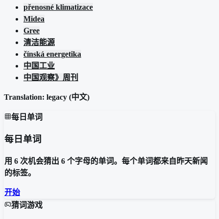
přenosné klimatizace
Midea
Gree
清洁能源
čínská energetika
中国工业
中国观察》周刊
Translation: legacy (
中文
)
每日单词
每日单词
用 6 次机会猜出 6 个字母的单词。每个单词都来自昨天新闻
的标签。
开始
猜词游戏