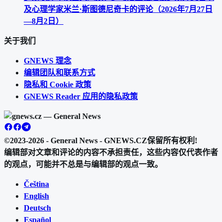
及心理学家米兰·斯图德尼奇卡的评论（2026年7月27日
—8月2日）
关于我们
GNEWS 理念
编辑团队和联系方式
隐私和 Cookie 政策
GNEWS Reader 应用的隐私政策
©2023-2026 - General News - GNEWS.CZ
保留所有权利!
编辑部对文章和评论的内容不承担责任，这些内容仅代表作者
的观点，可能并不总是与编辑部的观点一致。
Čeština
English
Deutsch
Español