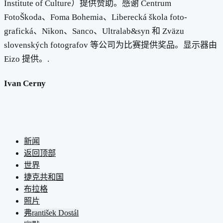
Institute of Culture）提供赞助。感谢 Centrum
FotoŠkoda、Foma Bohemia、Liberecká škola foto-
grafická、Nikon、Sanco、Ultralab&syn 和 Zväzu
slovenských fotografov 等公司为比赛提供奖品。显示器由
Eizo 提供。.
Ivan Cerny
新闻
返回顶部
世界
捷克共和国
布拉格
照片
弗rantišek Dostál