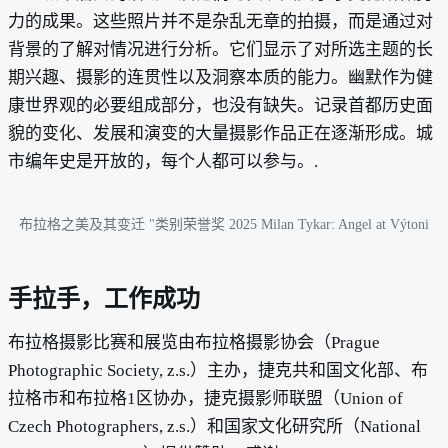
力的成果。这些照片并不是杂乱无章的拍摄，而是通过对
背景的了解对情况进行分析。它们显示了对所选主题的长
期兴趣、摄影的连贯性以及洞察本质的能力。幽默作为健
康世界观的必要组成部分，也没有缺失。记录首都历史面
貌的变化、发展和演变的大量摄影作品正在逐渐形成。城
市编年史是开放的，每个人都可以参与。.
布拉格之美及其变迁 "类别荣誉奖 2025 Milan Tykar: Angel at Výtoni
手拉手，工作成功
布拉格摄影比赛和展览由布拉格摄影协会（Prague
Photographic Society, z.s.）主办，捷克共和国文化部、布
拉格市和布拉格1区协办，捷克摄影师联盟（Union of
Czech Photographers, z.s.）和国家文化研究所（National