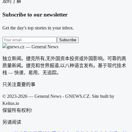
及时了解
Subscribe to our newsletter
Get the day's top stories in your inbox.
Subscribe
独立新闻。捷克所有,无外国资本投资或外国影响。可靠的高
质量新闻。捷克和世界报道,以八种语言发布。基于现代技术
栈 — 快速、易用、无追踪。
只关注重要的事
© 2023-2026 — General News - GNEWS.CZ. Site built by
Keltus.io
保留所有权利!
另请阅读