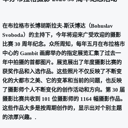
在布拉格市长博胡斯拉夫-斯沃博达（Bohuslav
Svoboda）的主持下，今年将迎来广受欢迎的摄影
比赛 30 周年纪念。众所周知，每年五月在布拉格市
中心的 Gambit 画廊举办的指定展览汇集了过去一
年中拍摄的首都图片。展览展出了年度摄影比赛的
获奖作品和入选作品。这些照片不仅反映了不断变
化的大都市之美、它的变革和当前的问题，也反映
了摄影师个人不断变化的创作活动和方向。第 30 届
摄影比赛共收到 101 位摄影师的 1164 幅摄影作品。
这些作品大多是按周期创作的，显示出对个别主题
的浓厚兴趣。.