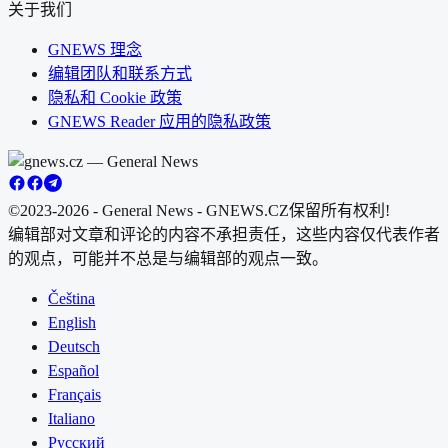
关于我们
GNEWS 理念
编辑团队和联系方式
隐私和 Cookie 政策
GNEWS Reader 应用的隐私政策
©2023-2026 - General News - GNEWS.CZ
保留所有权利!
编辑部对文章和评论的内容不承担责任，这些内容仅代表作者
的观点，可能并不总是与编辑部的观点一致。
Čeština
English
Deutsch
Español
Français
Italiano
Русский