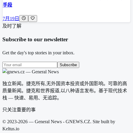
手段
7月19日
及时了解
Subscribe to our newsletter
Get the day's top stories in your inbox.
Subscribe
独立新闻。捷克所有,无外国资本投资或外国影响。可靠的高
质量新闻。捷克和世界报道,以八种语言发布。基于现代技术
栈 — 快速、易用、无追踪。
只关注重要的事
© 2023-2026 — General News - GNEWS.CZ. Site built by
Keltus.io