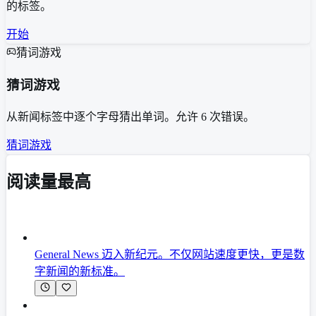
的标签。
开始
猜词游戏
猜词游戏
从新闻标签中逐个字母猜出单词。允许 6 次错误。
猜词游戏
阅读量最高
General News 迈入新纪元。不仅网站速度更快，更是数
字新闻的新标准。