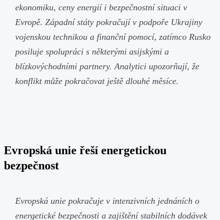
ekonomiku, ceny energií i bezpečnostní situaci v
Evropě. Západní státy pokračují v podpoře Ukrajiny
vojenskou technikou a finanční pomocí, zatímco Rusko
posiluje spolupráci s některými asijskými a
blízkovýchodními partnery. Analytici upozorňují, že
konflikt může pokračovat ještě dlouhé měsíce.
Evropská unie řeší energetickou
bezpečnost
Evropská unie pokračuje v intenzivních jednáních o
energetické bezpečnosti a zajištění stabilních dodávek