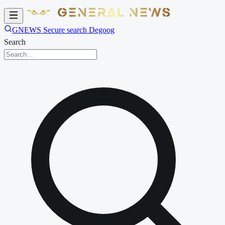
GNEWS Secure search Degoog
Search