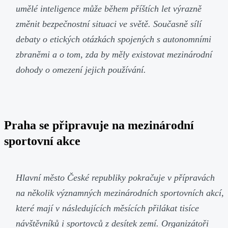
umělé inteligence může během příštích let výrazně
změnit bezpečnostní situaci ve světě. Současně sílí
debaty o etických otázkách spojených s autonomními
zbraněmi a o tom, zda by měly existovat mezinárodní
dohody o omezení jejich používání.
Praha se připravuje na mezinárodní
sportovní akce
Hlavní město České republiky pokračuje v přípravách
na několik významných mezinárodních sportovních akcí,
které mají v následujících měsících přilákat tisíce
návštěvníků i sportovců z desítek zemí. Organizátoři