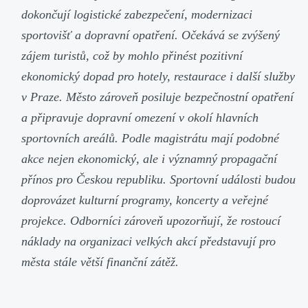
dokončují logistické zabezpečení, modernizaci
sportovišť a dopravní opatření. Očekává se zvýšený
zájem turistů, což by mohlo přinést pozitivní
ekonomický dopad pro hotely, restaurace i další služby
v Praze. Město zároveň posiluje bezpečnostní opatření
a připravuje dopravní omezení v okolí hlavních
sportovních areálů. Podle magistrátu mají podobné
akce nejen ekonomický, ale i významný propagační
přínos pro Českou republiku. Sportovní události budou
doprovázet kulturní programy, koncerty a veřejné
projekce. Odborníci zároveň upozorňují, že rostoucí
náklady na organizaci velkých akcí představují pro
města stále větší finanční zátěž.