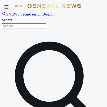
GNEWS Secure search Degoog
Search