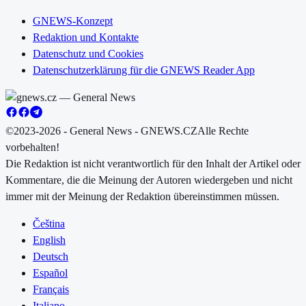
GNEWS-Konzept
Redaktion und Kontakte
Datenschutz und Cookies
Datenschutzerklärung für die GNEWS Reader App
©2023-2026 - General News - GNEWS.CZ
Alle Rechte
vorbehalten!
Die Redaktion ist nicht verantwortlich für den Inhalt der Artikel oder
Kommentare, die die Meinung der Autoren wiedergeben und nicht
immer mit der Meinung der Redaktion übereinstimmen müssen.
Čeština
English
Deutsch
Español
Français
Italiano