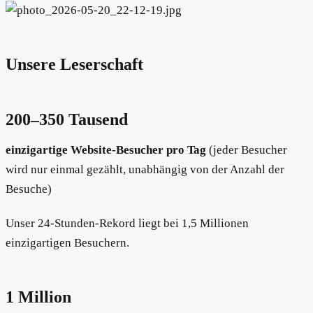
Unsere Leserschaft
200–350 Tausend
einzigartige Website-Besucher pro Tag
(jeder Besucher
wird nur einmal gezählt, unabhängig von der Anzahl der
Besuche)
Unser 24-Stunden-Rekord liegt bei 1,5 Millionen
einzigartigen Besuchern.
1 Million