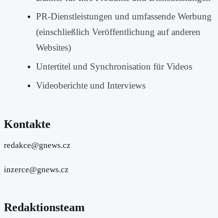
PR-Dienstleistungen und umfassende Werbung
(einschließlich Veröffentlichung auf anderen
Websites)
Untertitel und Synchronisation für Videos
Videoberichte und Interviews
Kontakte
redakce@gnews.cz
inzerce@gnews.cz
Redaktionsteam