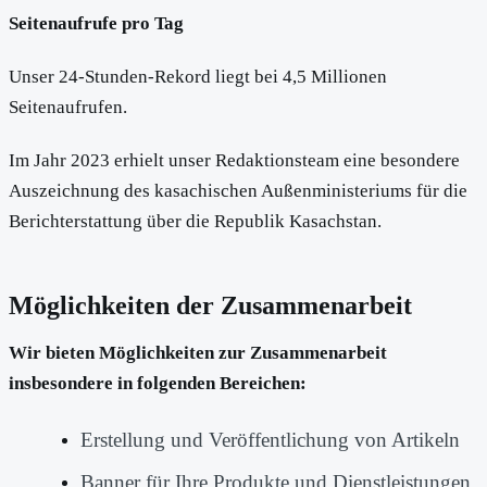
Seitenaufrufe pro Tag
Unser 24-Stunden-Rekord liegt bei 4,5 Millionen
Seitenaufrufen.
Im Jahr 2023 erhielt unser Redaktionsteam eine besondere
Auszeichnung des kasachischen Außenministeriums für die
Berichterstattung über die Republik Kasachstan.
Möglichkeiten der Zusammenarbeit
Wir bieten Möglichkeiten zur Zusammenarbeit
insbesondere in folgenden Bereichen:
Erstellung und Veröffentlichung von Artikeln
Banner für Ihre Produkte und Dienstleistungen