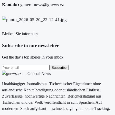
Kontakt:
generalnews@gnews.cz
Bleiben Sie informiert
Subscribe to our newsletter
Get the day's top stories in your inbox.
Subscribe
Unabhängiger Journalismus. Tschechischer Eigentümer ohne
ausländische Kapitalbeteiligung oder ausländischen Einfluss.
Zuverlässige, hochwertige Nachrichten. Berichterstattung aus
Tschechien und der Welt, veröffentlicht in acht Sprachen. Auf
modernem Stack aufgebaut — schnell, zugänglich, ohne Tracking.