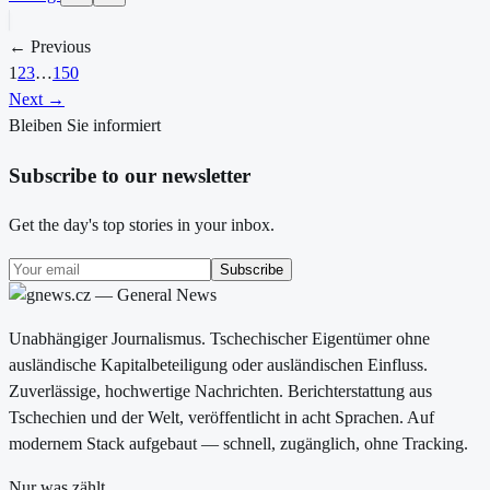
← Previous
1
2
3
…
150
Next →
Bleiben Sie informiert
Subscribe to our newsletter
Get the day's top stories in your inbox.
Subscribe
Unabhängiger Journalismus. Tschechischer Eigentümer ohne
ausländische Kapitalbeteiligung oder ausländischen Einfluss.
Zuverlässige, hochwertige Nachrichten. Berichterstattung aus
Tschechien und der Welt, veröffentlicht in acht Sprachen. Auf
modernem Stack aufgebaut — schnell, zugänglich, ohne Tracking.
Nur was zählt