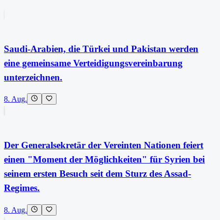
Saudi-Arabien, die Türkei und Pakistan werden
eine gemeinsame Verteidigungsvereinbarung
unterzeichnen.
8. Aug.
Der Generalsekretär der Vereinten Nationen feiert
einen "Moment der Möglichkeiten" für Syrien bei
seinem ersten Besuch seit dem Sturz des Assad-
Regimes.
8. Aug.