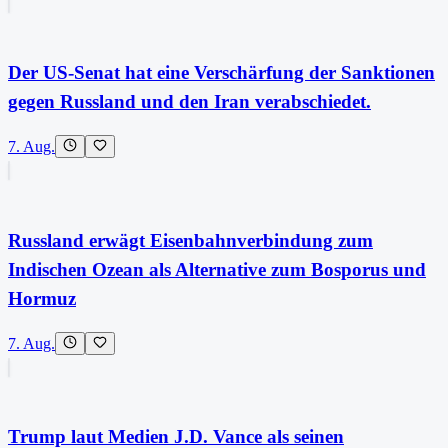
Der US-Senat hat eine Verschärfung der Sanktionen
gegen Russland und den Iran verabschiedet.
7. Aug.
Russland erwägt Eisenbahnverbindung zum
Indischen Ozean als Alternative zum Bosporus und
Hormuz
7. Aug.
Trump laut Medien J.D. Vance als seinen