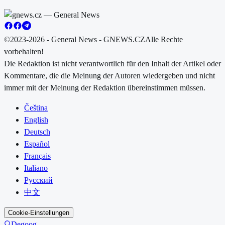
©2023-2026 - General News - GNEWS.CZ
Alle Rechte
vorbehalten!
Die Redaktion ist nicht verantwortlich für den Inhalt der Artikel oder
Kommentare, die die Meinung der Autoren wiedergeben und nicht
immer mit der Meinung der Redaktion übereinstimmen müssen.
Čeština
English
Deutsch
Español
Français
Italiano
Русский
中文
Cookie-Einstellungen
Degoog