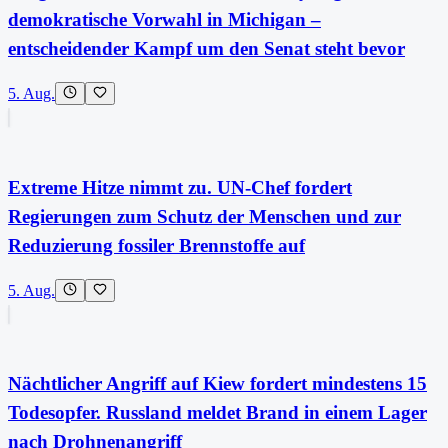
demokratische Vorwahl in Michigan –
entscheidender Kampf um den Senat steht bevor
5. Aug.
Extreme Hitze nimmt zu. UN-Chef fordert
Regierungen zum Schutz der Menschen und zur
Reduzierung fossiler Brennstoffe auf
5. Aug.
Nächtlicher Angriff auf Kiew fordert mindestens 15
Todesopfer. Russland meldet Brand in einem Lager
nach Drohnenangriff