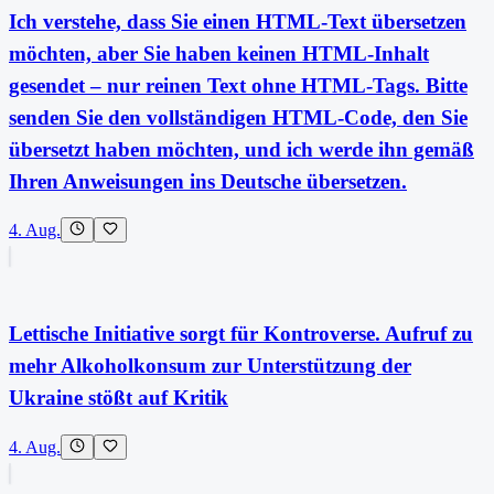
Ich verstehe, dass Sie einen HTML-Text übersetzen
möchten, aber Sie haben keinen HTML-Inhalt
gesendet – nur reinen Text ohne HTML-Tags. Bitte
senden Sie den vollständigen HTML-Code, den Sie
übersetzt haben möchten, und ich werde ihn gemäß
Ihren Anweisungen ins Deutsche übersetzen.
4. Aug.
Lettische Initiative sorgt für Kontroverse. Aufruf zu
mehr Alkoholkonsum zur Unterstützung der
Ukraine stößt auf Kritik
4. Aug.