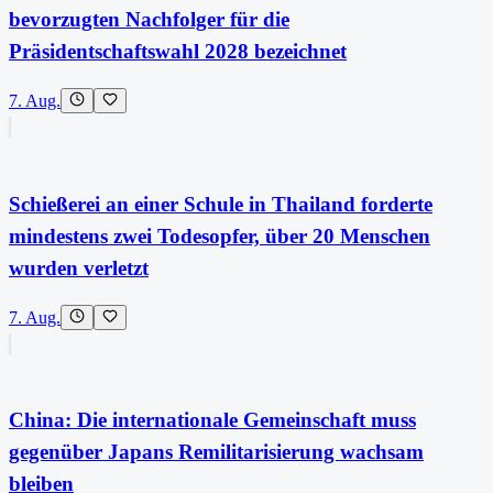
bevorzugten Nachfolger für die
Präsidentschaftswahl 2028 bezeichnet
7. Aug.
Schießerei an einer Schule in Thailand forderte
mindestens zwei Todesopfer, über 20 Menschen
wurden verletzt
7. Aug.
China: Die internationale Gemeinschaft muss
gegenüber Japans Remilitarisierung wachsam
bleiben